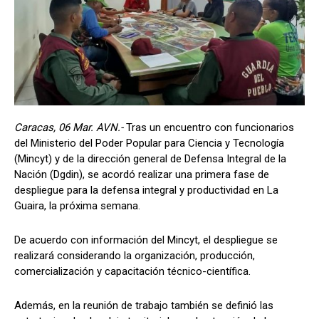
Caracas, 06 Mar. AVN.-
Tras un encuentro con funcionarios
del Ministerio del Poder Popular para Ciencia y Tecnología
(Mincyt) y de la dirección general de Defensa Integral de la
Nación (Dgdin), se acordó realizar una primera fase de
despliegue para la defensa integral y productividad en La
Guaira, la próxima semana.
De acuerdo con información del Mincyt, el despliegue se
realizará considerando la organización, producción,
comercialización y capacitación técnico-científica.
Además, en la reunión de trabajo también se definió las