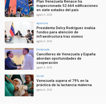
Plan Venezuela Renace ha
inspeccionado 52.664 edificaciones
en siete estados del país
agosto 9, 2026
Apertura
Presidenta Delcy Rodríguez evalúa
fondos para atención de
infraestructura tras sismos
agosto 9, 2026
Destacada
Cancilleres de Venezuela y España
abordan oportunidades de
cooperación
agosto 9, 2026
Social
Venezuela supera el 79% en la
práctica de la lactancia materna
agosto 8, 2026