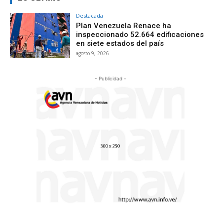
Destacada
Plan Venezuela Renace ha
inspeccionado 52.664 edificaciones
en siete estados del país
agosto 9, 2026
- Publicidad -