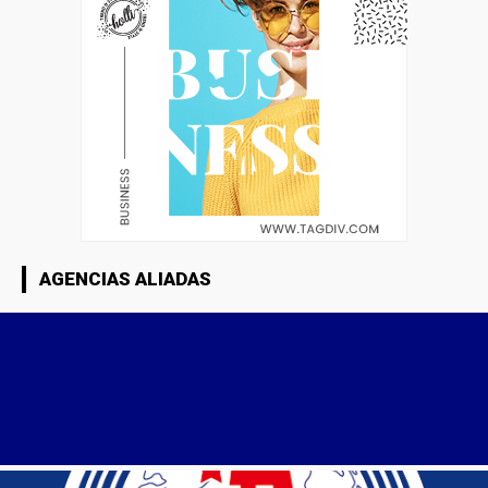
AGENCIAS ALIADAS