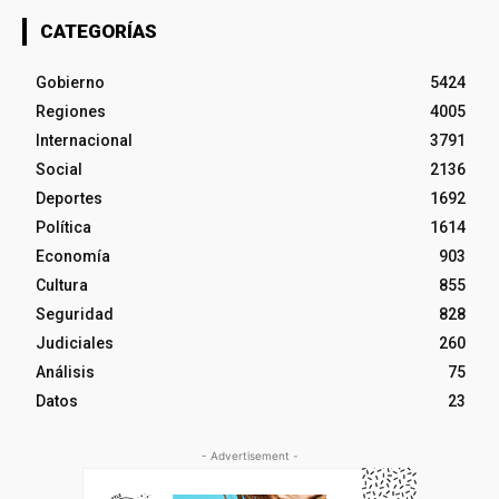
CATEGORÍAS
Gobierno
5424
Regiones
4005
Internacional
3791
Social
2136
Deportes
1692
Política
1614
Economía
903
Cultura
855
Seguridad
828
Judiciales
260
Análisis
75
Datos
23
- Advertisement -