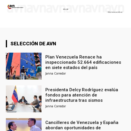
SELECCIÓN DE AVN
Plan Venezuela Renace ha
inspeccionado 52.664 edificaciones
en siete estados del país
Janna Corredor
Presidenta Delcy Rodríguez evalúa
fondos para atención de
infraestructura tras sismos
Janna Corredor
Cancilleres de Venezuela y España
abordan oportunidades de