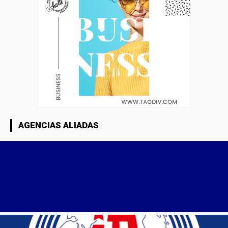
AGENCIAS ALIADAS