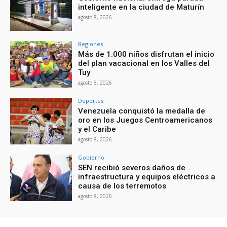
inteligente en la ciudad de Maturín
agosto 8, 2026
Regiones
Más de 1.000 niños disfrutan el inicio
del plan vacacional en los Valles del
Tuy
agosto 8, 2026
Deportes
Venezuela conquistó la medalla de
oro en los Juegos Centroamericanos
y el Caribe
agosto 8, 2026
Gobierno
SEN recibió severos daños de
infraestructura y equipos eléctricos a
causa de los terremotos
agosto 8, 2026