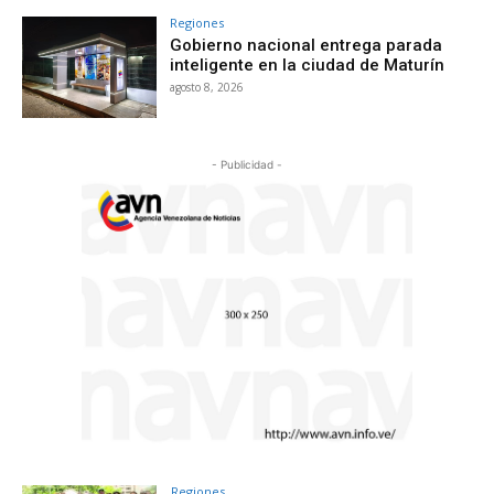
Regiones
Gobierno nacional entrega parada
inteligente en la ciudad de Maturín
agosto 8, 2026
- Publicidad -
Regiones