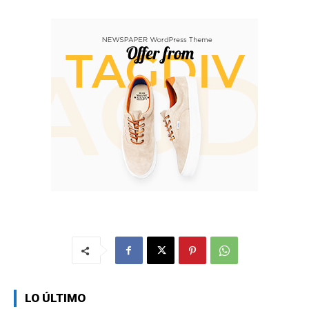
LO ÚLTIMO