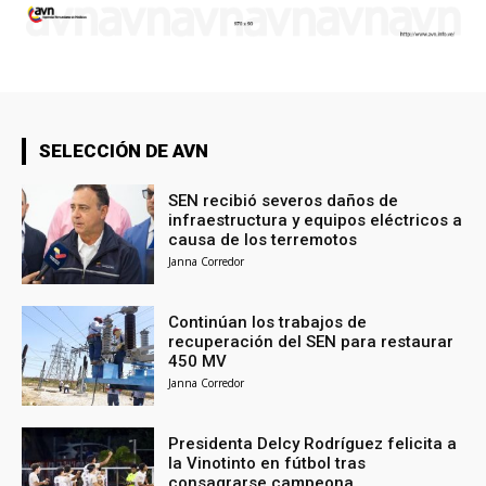
SELECCIÓN DE AVN
SEN recibió severos daños de
infraestructura y equipos eléctricos a
causa de los terremotos
Janna Corredor
Continúan los trabajos de
recuperación del SEN para restaurar
450 MV
Janna Corredor
Presidenta Delcy Rodríguez felicita a
la Vinotinto en fútbol tras
consagrarse campeona