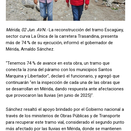
Mérida, 02 Jun. AVN.-
La reconstrucción del tramo Escagüey,
sector curva La Única de la carretera Trasandina, presenta
más de 74 % de su ejecución, informó el gobernador de
Mérida, Arnaldo Sánchez.
"Tenemos 74 % de avance en esta obra, un tramo que
conecta la zona del páramo con los municipios Santos
Marquina y Libertador", declaró el funcionario, y agregó que
continuarán "en la inspección de cada una de las obras que
se desarrollan en Mérida, dando respuesta ante afectaciones
que provocaron las lluvias (en junio de 2025)".
Sánchez resaltó el apoyo brindado por el Gobierno nacional a
través de los ministerios de Obras Públicas y de Transporte
para recuperar este tramo vial, considerado el segundo punto
más afectado por las lluvias en Mérida, donde se mantienen