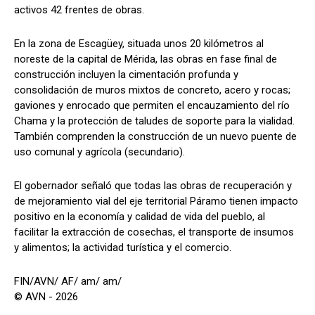
activos 42 frentes de obras.
En la zona de Escagüey, situada unos 20 kilómetros al
noreste de la capital de Mérida, las obras en fase final de
construcción incluyen la cimentación profunda y
consolidación de muros mixtos de concreto, acero y rocas;
gaviones y enrocado que permiten el encauzamiento del río
Chama y la protección de taludes de soporte para la vialidad.
También comprenden la construcción de un nuevo puente de
uso comunal y agrícola (secundario).
El gobernador señaló que todas las obras de recuperación y
de mejoramiento vial del eje territorial Páramo tienen impacto
positivo en la economía y calidad de vida del pueblo, al
facilitar la extracción de cosechas, el transporte de insumos
y alimentos; la actividad turística y el comercio.
FIN/AVN/ AF/ am/ am/
© AVN - 2026