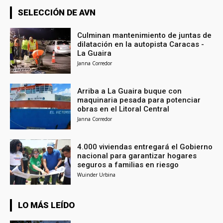
SELECCIÓN DE AVN
Culminan mantenimiento de juntas de
dilatación en la autopista Caracas -
La Guaira
Janna Corredor
Arriba a La Guaira buque con
maquinaria pesada para potenciar
obras en el Litoral Central
Janna Corredor
4.000 viviendas entregará el Gobierno
nacional para garantizar hogares
seguros a familias en riesgo
Wuinder Urbina
LO MÁS LEÍDO