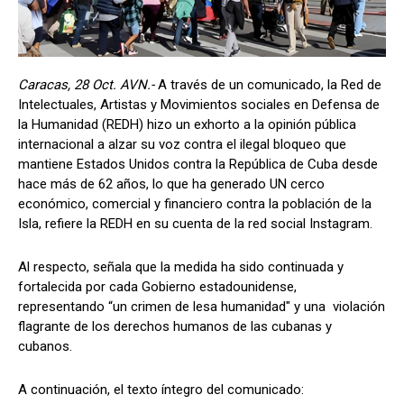
Caracas, 28 Oct. AVN.-
A través de un comunicado, la Red de
Intelectuales, Artistas y Movimientos sociales en Defensa de
la Humanidad (REDH) hizo un exhorto a la opinión pública
internacional a alzar su voz contra el ilegal bloqueo que
mantiene Estados Unidos contra la República de Cuba desde
hace más de 62 años, lo que ha generado UN cerco
económico, comercial y financiero contra la población de la
Isla, refiere la REDH en su cuenta de la red social Instagram.
Al respecto, señala que la medida ha sido continuada y
fortalecida por cada Gobierno estadounidense,
representando “un crimen de lesa humanidad" y una violación
flagrante de los derechos humanos de las cubanas y
cubanos.
A continuación, el texto íntegro del comunicado: