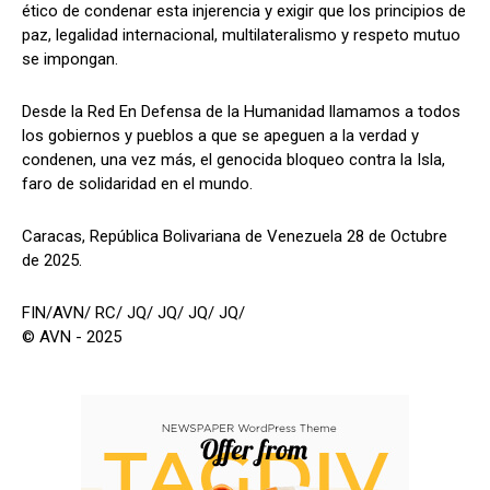
ético de condenar esta injerencia y exigir que los principios de
paz, legalidad internacional, multilateralismo y respeto mutuo
se impongan.
Desde la Red En Defensa de la Humanidad llamamos a todos
los gobiernos y pueblos a que se apeguen a la verdad y
condenen, una vez más, el genocida bloqueo contra la Isla,
faro de solidaridad en el mundo.
Caracas, República Bolivariana de Venezuela 28 de Octubre
de 2025.
FIN/AVN/ RC/ JQ/ JQ/ JQ/ JQ/
© AVN - 2025