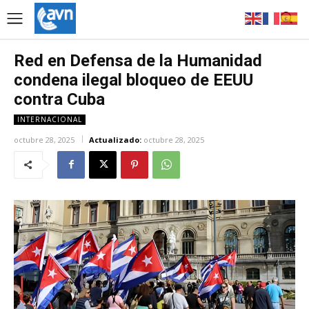
Red en Defensa de la Humanidad
condena ilegal bloqueo de EEUU
contra Cuba
INTERNACIONAL
octubre 28, 2025
Actualizado:
octubre 28, 2025