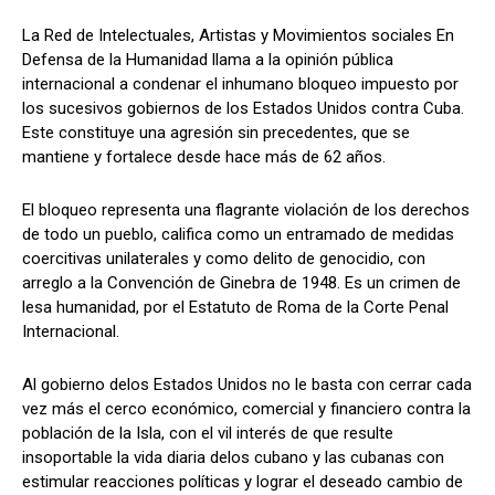
La Red de Intelectuales, Artistas y Movimientos sociales En
Defensa de la Humanidad llama a la opinión pública
internacional a condenar el inhumano bloqueo impuesto por
los sucesivos gobiernos de los Estados Unidos contra Cuba.
Este constituye una agresión sin precedentes, que se
mantiene y fortalece desde hace más de 62 años.
El bloqueo representa una flagrante violación de los derechos
de todo un pueblo, califica como un entramado de medidas
coercitivas unilaterales y como delito de genocidio, con
arreglo a la Convención de Ginebra de 1948. Es un crimen de
lesa humanidad, por el Estatuto de Roma de la Corte Penal
Internacional.
Al gobierno delos Estados Unidos no le basta con cerrar cada
vez más el cerco económico, comercial y financiero contra la
población de la Isla, con el vil interés de que resulte
insoportable la vida diaria delos cubano y las cubanas con
estimular reacciones políticas y lograr el deseado cambio de