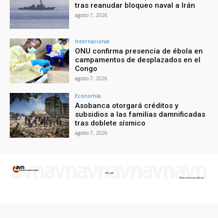
tras reanudar bloqueo naval a Irán
agosto 7, 2026
Internacional
ONU confirma presencia de ébola en
campamentos de desplazados en el
Congo
agosto 7, 2026
Economía
Asobanca otorgará créditos y
subsidios a las familias damnificadas
tras doblete sísmico
agosto 7, 2026