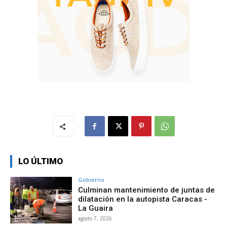
LO ÚLTIMO
Gobierno
Culminan mantenimiento de juntas de
dilatación en la autopista Caracas -
La Guaira
agosto 7, 2026