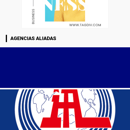
AGENCIAS ALIADAS