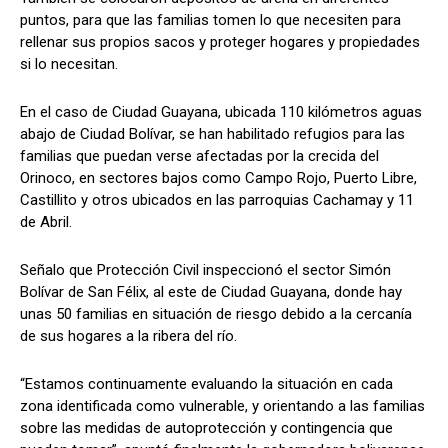
puntos, para que las familias tomen lo que necesiten para
rellenar sus propios sacos y proteger hogares y propiedades
si lo necesitan.
En el caso de Ciudad Guayana, ubicada 110 kilómetros aguas
abajo de Ciudad Bolívar, se han habilitado refugios para las
familias que puedan verse afectadas por la crecida del
Orinoco, en sectores bajos como Campo Rojo, Puerto Libre,
Castillito y otros ubicados en las parroquias Cachamay y 11
de Abril.
Señalo que Protección Civil inspeccionó el sector Simón
Bolívar de San Félix, al este de Ciudad Guayana, donde hay
unas 50 familias en situación de riesgo debido a la cercanía
de sus hogares a la ribera del río.
“Estamos continuamente evaluando la situación en cada
zona identificada como vulnerable, y orientando a las familias
sobre las medidas de autoprotección y contingencia que