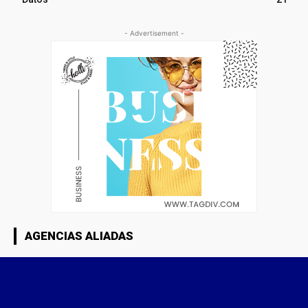
- Advertisement -
AGENCIAS ALIADAS