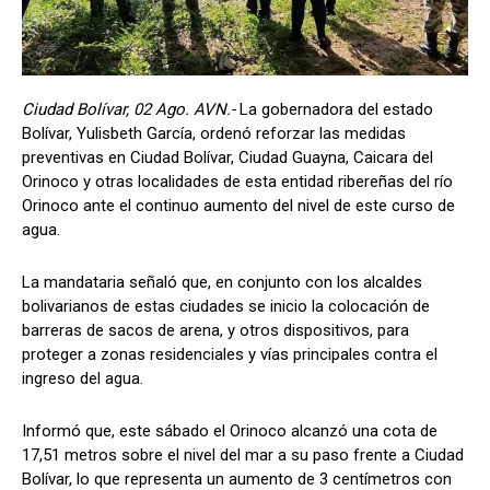
Ciudad Bolívar, 02 Ago. AVN.-
La gobernadora del estado
Bolívar, Yulisbeth García, ordenó reforzar las medidas
preventivas en Ciudad Bolívar, Ciudad Guayna, Caicara del
Orinoco y otras localidades de esta entidad ribereñas del río
Orinoco ante el continuo aumento del nivel de este curso de
agua.
La mandataria señaló que, en conjunto con los alcaldes
bolivarianos de estas ciudades se inicio la colocación de
barreras de sacos de arena, y otros dispositivos, para
proteger a zonas residenciales y vías principales contra el
ingreso del agua.
Informó que, este sábado el Orinoco alcanzó una cota de
17,51 metros sobre el nivel del mar a su paso frente a Ciudad
Bolívar, lo que representa un aumento de 3 centímetros con