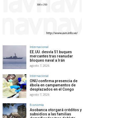
Internacional
EE.UU. desvía 51 buques
mercantes tras reanudar
bloqueo naval a Irán
agosto 7, 2026
Internacional
ONU confirma presencia de
ébola en campamentos de
desplazados en el Congo
agosto 7, 2026
Economía
Asobanca otorgará créditos y
subsidios a las familias