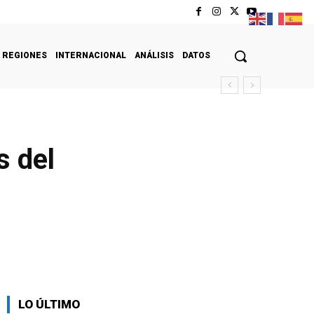
REGIONES
INTERNACIONAL
ANÁLISIS
DATOS
s del
LO ÚLTIMO