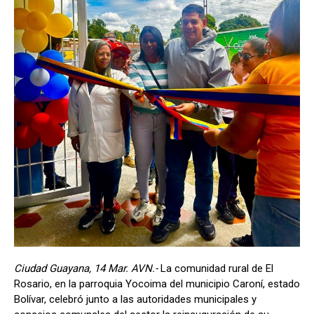
Ciudad Guayana, 14 Mar. AVN.-
La comunidad rural de El
Rosario, en la parroquia Yocoima del municipio Caroní, estado
Bolívar, celebró junto a las autoridades municipales y