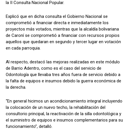
la II Consulta Nacional Popular.
Explicó que en dicha consulta el Gobierno Nacional se
comprometió a financiar directa e inmediatamente los
proyectos más votados, mientras que la alcaldía bolivariana
de Caroní se comprometió a financiar con recursos propios
aquellos que quedaran en segundo y tercer lugar en votación
en cada parroquia.
Al respecto, destacó las mejoras realizadas en este módulo
de Barrio Adentro, como es el caso del servicio de
Odontología que llevaba tres años fuera de servicio debido a
la falta de equipos e insumos debido la guerra económica de
la derecha.
“En general hicimos un acondicionamiento integral incluyendo
la colocación de un nuevo techo, la rehabilitación del
consultorio principal, la reactivación de la silla odontológica y
el suministro de equipos e insumos complementarios para su
funcionamiento”, detalló.