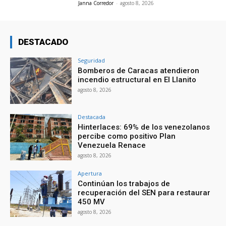
Janna Corredor
-
agosto 8, 2026
DESTACADO
Seguridad
Bomberos de Caracas atendieron
incendio estructural en El Llanito
agosto 8, 2026
Destacada
Hinterlaces: 69% de los venezolanos
percibe como positivo Plan
Venezuela Renace
agosto 8, 2026
Apertura
Continúan los trabajos de
recuperación del SEN para restaurar
450 MV
agosto 8, 2026