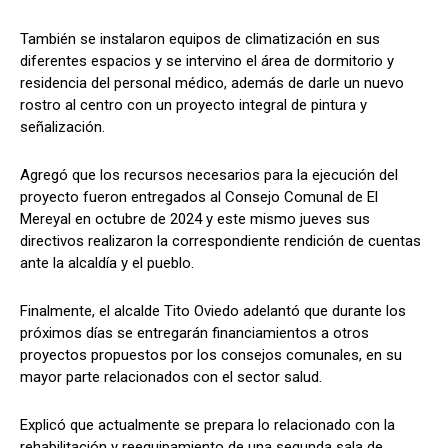
También se instalaron equipos de climatización en sus
diferentes espacios y se intervino el área de dormitorio y
residencia del personal médico, además de darle un nuevo
rostro al centro con un proyecto integral de pintura y
señalización.
Agregó que los recursos necesarios para la ejecución del
proyecto fueron entregados al Consejo Comunal de El
Mereyal en octubre de 2024 y este mismo jueves sus
directivos realizaron la correspondiente rendición de cuentas
ante la alcaldía y el pueblo.
Finalmente, el alcalde Tito Oviedo adelantó que durante los
próximos días se entregarán financiamientos a otros
proyectos propuestos por los consejos comunales, en su
mayor parte relacionados con el sector salud.
Explicó que actualmente se prepara lo relacionado con la
rehabilitación y reequipamiento de una segunda sala de