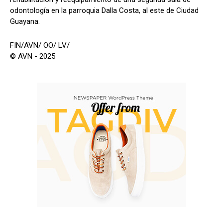
odontología en la parroquia Dalla Costa, al este de Ciudad
Guayana.
FIN/AVN/ OO/ LV/
© AVN - 2025