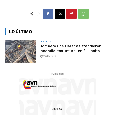
LO ÚLTIMO
Seguridad
Bomberos de Caracas atendieron
incendio estructural en El Llanito
agosto 8, 2026
- Publicidad -