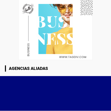
AGENCIAS ALIADAS