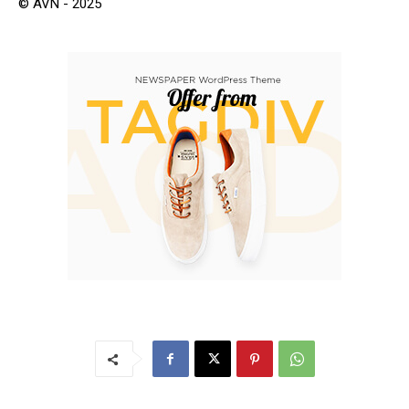
© AVN - 2025