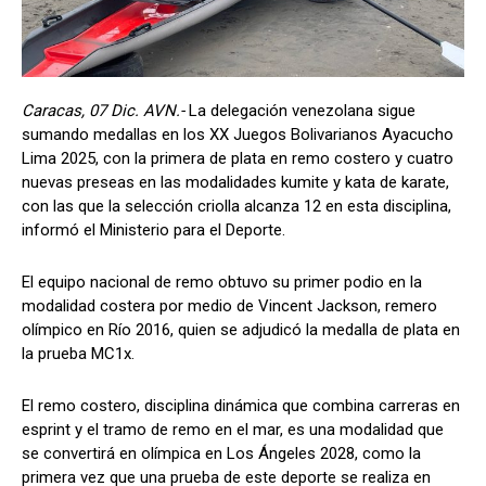
Caracas, 07 Dic. AVN.-
La delegación venezolana sigue
sumando medallas en los XX Juegos Bolivarianos Ayacucho
Lima 2025, con la primera de plata en remo costero y cuatro
nuevas preseas en las modalidades kumite y kata de karate,
con las que la selección criolla alcanza 12 en esta disciplina,
informó el Ministerio para el Deporte.
El equipo nacional de remo obtuvo su primer podio en la
modalidad costera por medio de Vincent Jackson, remero
olímpico en Río 2016, quien se adjudicó la medalla de plata en
la prueba MC1x.
El remo costero, disciplina dinámica que combina carreras en
esprint y el tramo de remo en el mar, es una modalidad que
se convertirá en olímpica en Los Ángeles 2028, como la
primera vez que una prueba de este deporte se realiza en