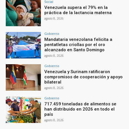
Social
Venezuela supera el 79% en la
práctica de la lactancia materna
agosto 8, 2026
Gobierno
Mandataria venezolana felicita a
pentatletas criollas por el oro
alcanzado en Santo Domingo
agosto 8, 2026
Gobierno
Venezuela y Surinam ratificaron
compromisos de cooperación y apoyo
bilateral
agosto 8, 2026
Gobierno
717.459 toneladas de alimentos se
han distribuido en 2026 en todo el
país
agosto 8, 2026