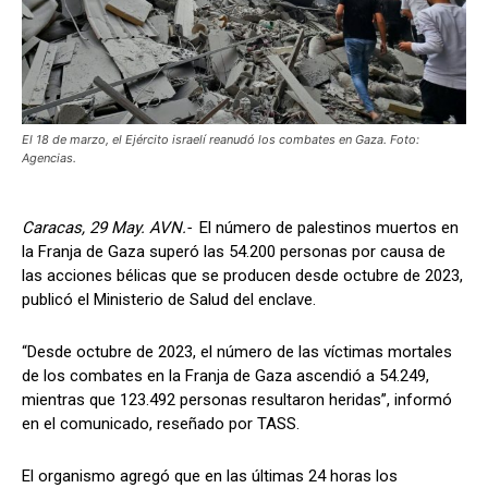
El 18 de marzo, el Ejército israelí reanudó los combates en Gaza. Foto:
Agencias.
Caracas, 29 May. AVN.-
El número de palestinos muertos en
la Franja de Gaza superó las 54.200 personas por causa de
las acciones bélicas que se producen desde octubre de 2023,
publicó el Ministerio de Salud del enclave.
“Desde octubre de 2023, el número de las víctimas mortales
de los combates en la Franja de Gaza ascendió a 54.249,
mientras que 123.492 personas resultaron heridas”, informó
en el comunicado, reseñado por TASS.
El organismo agregó que en las últimas 24 horas los