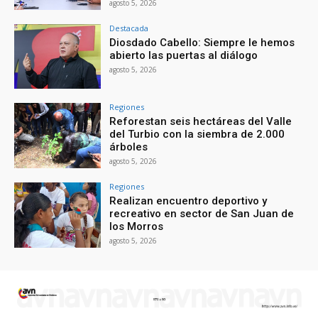
agosto 5, 2026
Destacada
Diosdado Cabello: Siempre le hemos
abierto las puertas al diálogo
agosto 5, 2026
Regiones
Reforestan seis hectáreas del Valle
del Turbio con la siembra de 2.000
árboles
agosto 5, 2026
Regiones
Realizan encuentro deportivo y
recreativo en sector de San Juan de
los Morros
agosto 5, 2026