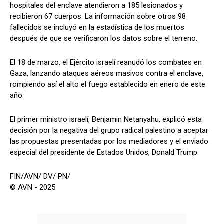
hospitales del enclave atendieron a 185 lesionados y
recibieron 67 cuerpos. La información sobre otros 98
fallecidos se incluyó en la estadística de los muertos
después de que se verificaron los datos sobre el terreno.
El 18 de marzo, el Ejército israelí reanudó los combates en
Gaza, lanzando ataques aéreos masivos contra el enclave,
rompiendo así el alto el fuego establecido en enero de este
año.
El primer ministro israelí, Benjamin Netanyahu, explicó esta
decisión por la negativa del grupo radical palestino a aceptar
las propuestas presentadas por los mediadores y el enviado
especial del presidente de Estados Unidos, Donald Trump.
FIN/AVN/ DV/ PN/
© AVN - 2025