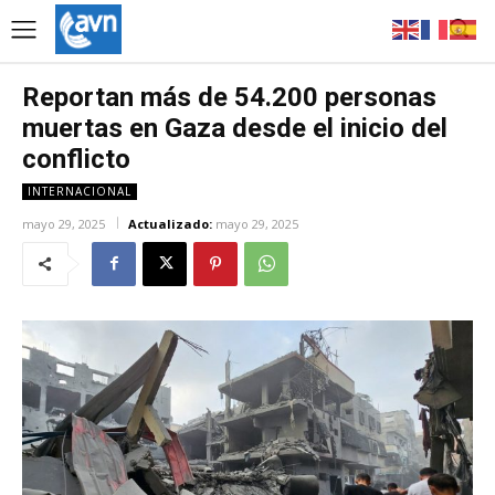
Reportan más de 54.200 personas
muertas en Gaza desde el inicio del
conflicto
INTERNACIONAL
mayo 29, 2025
Actualizado:
mayo 29, 2025