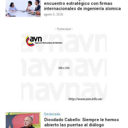
encuentro estratégico con firmas
internacionales de ingeniería sísmica
agosto 5, 2026
- Publicidad -
Destacada
Diosdado Cabello: Siempre le hemos
abierto las puertas al diálogo