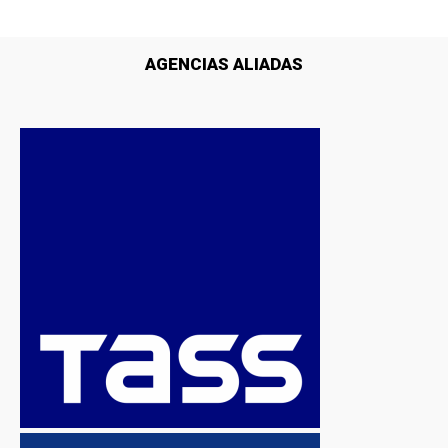
AGENCIAS ALIADAS