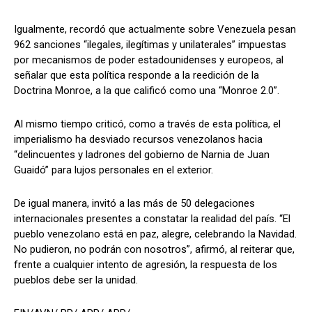
Igualmente, recordó que actualmente sobre Venezuela pesan
962 sanciones “ilegales, ilegítimas y unilaterales” impuestas
por mecanismos de poder estadounidenses y europeos, al
señalar que esta política responde a la reedición de la
Doctrina Monroe, a la que calificó como una “Monroe 2.0”.
Al mismo tiempo criticó, como a través de esta política, el
imperialismo ha desviado recursos venezolanos hacia
“delincuentes y ladrones del gobierno de Narnia de Juan
Guaidó” para lujos personales en el exterior.
De igual manera, invitó a las más de 50 delegaciones
internacionales presentes a constatar la realidad del país. “El
pueblo venezolano está en paz, alegre, celebrando la Navidad.
No pudieron, no podrán con nosotros”, afirmó, al reiterar que,
frente a cualquier intento de agresión, la respuesta de los
pueblos debe ser la unidad.