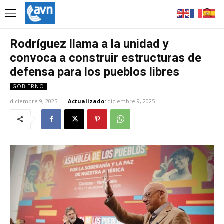
Rodríguez llama a la unidad y
convoca a construir estructuras de
defensa para los pueblos libres
GOBIERNO
diciembre 9, 2025
Actualizado:
diciembre 9, 2025