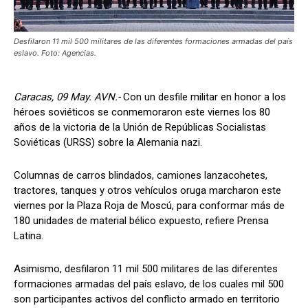
Desfilaron 11 mil 500 militares de las diferentes formaciones armadas del país
eslavo. Foto: Agencias.
Caracas, 09 May. AVN.-
Con un desfile militar en honor a los
héroes soviéticos se conmemoraron este viernes los 80
años de la victoria de la Unión de Repúblicas Socialistas
Soviéticas (URSS) sobre la Alemania nazi.
Columnas de carros blindados, camiones lanzacohetes,
tractores, tanques y otros vehículos oruga marcharon este
viernes por la Plaza Roja de Moscú, para conformar más de
180 unidades de material bélico expuesto, refiere Prensa
Latina.
Asimismo, desfilaron 11 mil 500 militares de las diferentes
formaciones armadas del país eslavo, de los cuales mil 500
son participantes activos del conflicto armado en territorio