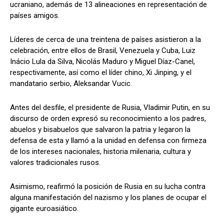
ucraniano, además de 13 alineaciones en representación de
países amigos.
Líderes de cerca de una treintena de países asistieron a la
celebración, entre ellos de Brasil, Venezuela y Cuba, Luiz
Inácio Lula da Silva, Nicolás Maduro y Miguel Díaz-Canel,
respectivamente, así como el líder chino, Xi Jinping, y el
mandatario serbio, Aleksandar Vucic.
Antes del desfile, el presidente de Rusia, Vladimir Putin, en su
discurso de orden expresó su reconocimiento a los padres,
abuelos y bisabuelos que salvaron la patria y legaron la
defensa de esta y llamó a la unidad en defensa con firmeza
de los intereses nacionales, historia milenaria, cultura y
valores tradicionales rusos.
Asimismo, reafirmó la posición de Rusia en su lucha contra
alguna manifestación del nazismo y los planes de ocupar el
gigante euroasiático.