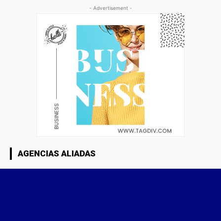
- Advertisement -
AGENCIAS ALIADAS