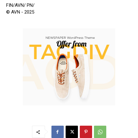
FIN/AVN/ PN/
© AVN - 2025