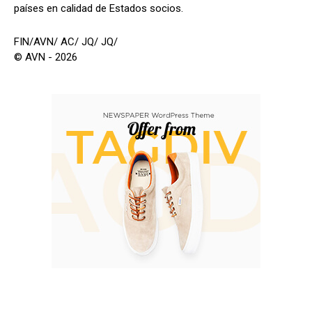
países en calidad de Estados socios.
FIN/AVN/ AC/ JQ/ JQ/
© AVN - 2026