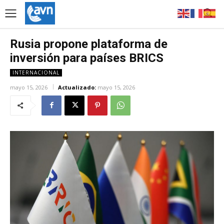
Rusia propone plataforma de
inversión para países BRICS
INTERNACIONAL
mayo 15, 2026
Actualizado:
mayo 15, 2026