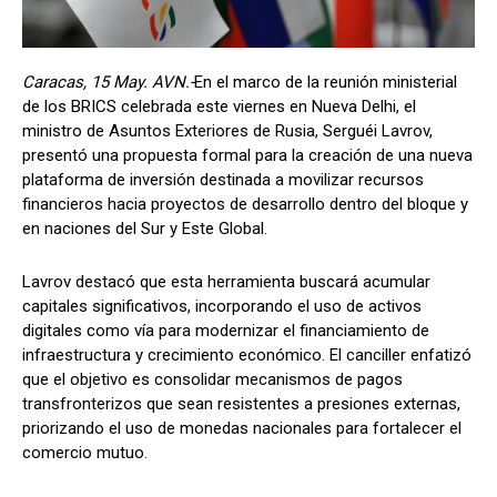
Caracas, 15 May. AVN.-
En el marco de la reunión ministerial
de los BRICS celebrada este viernes en Nueva Delhi, el
ministro de Asuntos Exteriores de Rusia, Serguéi Lavrov,
presentó una propuesta formal para la creación de una nueva
plataforma de inversión destinada a movilizar recursos
financieros hacia proyectos de desarrollo dentro del bloque y
en naciones del Sur y Este Global.
Lavrov destacó que esta herramienta buscará acumular
capitales significativos, incorporando el uso de activos
digitales como vía para modernizar el financiamiento de
infraestructura y crecimiento económico. El canciller enfatizó
que el objetivo es consolidar mecanismos de pagos
transfronterizos que sean resistentes a presiones externas,
priorizando el uso de monedas nacionales para fortalecer el
comercio mutuo.