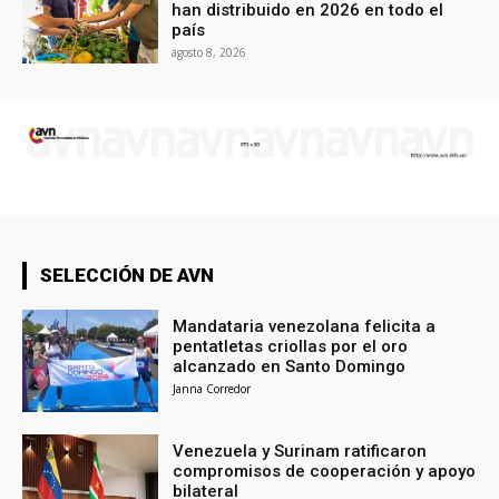
han distribuido en 2026 en todo el
país
agosto 8, 2026
SELECCIÓN DE AVN
Mandataria venezolana felicita a
pentatletas criollas por el oro
alcanzado en Santo Domingo
Janna Corredor
Venezuela y Surinam ratificaron
compromisos de cooperación y apoyo
bilateral