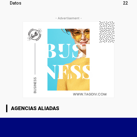
Datos
22
- Advertisement -
AGENCIAS ALIADAS