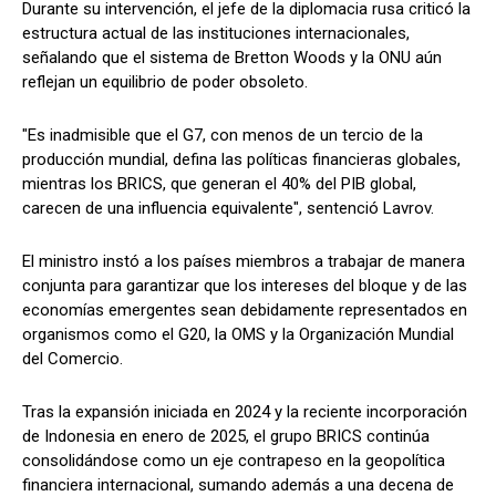
Durante su intervención, el jefe de la diplomacia rusa criticó la
estructura actual de las instituciones internacionales,
señalando que el sistema de Bretton Woods y la ONU aún
reflejan un equilibrio de poder obsoleto.
"Es inadmisible que el G7, con menos de un tercio de la
producción mundial, defina las políticas financieras globales,
mientras los BRICS, que generan el 40% del PIB global,
carecen de una influencia equivalente", sentenció Lavrov.
El ministro instó a los países miembros a trabajar de manera
conjunta para garantizar que los intereses del bloque y de las
economías emergentes sean debidamente representados en
organismos como el G20, la OMS y la Organización Mundial
del Comercio.
Tras la expansión iniciada en 2024 y la reciente incorporación
de Indonesia en enero de 2025, el grupo BRICS continúa
consolidándose como un eje contrapeso en la geopolítica
financiera internacional, sumando además a una decena de