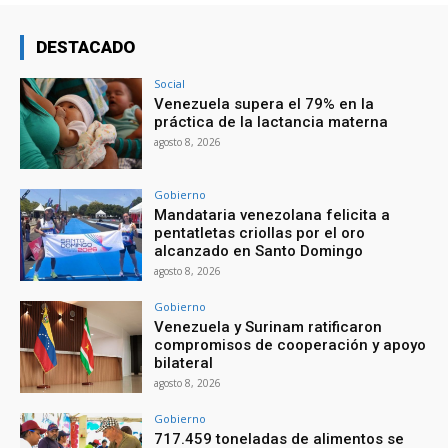
DESTACADO
Social
Venezuela supera el 79% en la
práctica de la lactancia materna
agosto 8, 2026
Gobierno
Mandataria venezolana felicita a
pentatletas criollas por el oro
alcanzado en Santo Domingo
agosto 8, 2026
Gobierno
Venezuela y Surinam ratificaron
compromisos de cooperación y apoyo
bilateral
agosto 8, 2026
Gobierno
717.459 toneladas de alimentos se