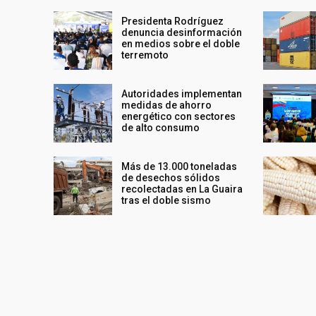
Presidenta Rodríguez
denuncia desinformación
en medios sobre el doble
terremoto
Autoridades implementan
medidas de ahorro
energético con sectores
de alto consumo
Más de 13.000 toneladas
de desechos sólidos
recolectadas en La Guaira
tras el doble sismo