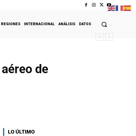
REGIONES
INTERNACIONAL
ANÁLISIS
DATOS
 aéreo de
LO ÚLTIMO