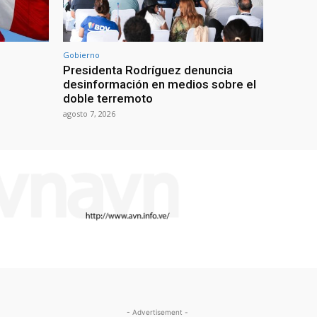
Gobierno
Presidenta Rodríguez denuncia
desinformación en medios sobre el
doble terremoto
agosto 7, 2026
- Advertisement -