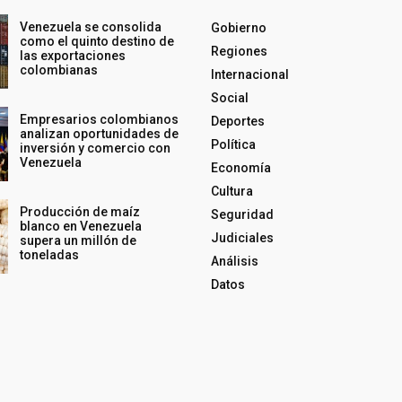
Venezuela se consolida
Gobierno
como el quinto destino de
Regiones
las exportaciones
colombianas
Internacional
Social
Empresarios colombianos
Deportes
analizan oportunidades de
Política
inversión y comercio con
Venezuela
Economía
Cultura
Producción de maíz
Seguridad
blanco en Venezuela
Judiciales
supera un millón de
toneladas
Análisis
Datos