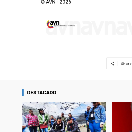
© AVN - 2026
Share
DESTACADO