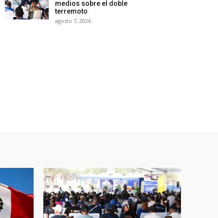
medios sobre el doble
terremoto
agosto 7, 2026