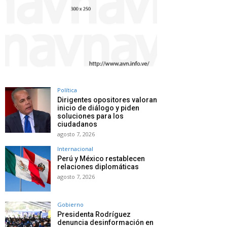
Política
Dirigentes opositores valoran
inicio de diálogo y piden
soluciones para los
ciudadanos
agosto 7, 2026
Internacional
Perú y México restablecen
relaciones diplomáticas
agosto 7, 2026
Gobierno
Presidenta Rodríguez
denuncia desinformación en