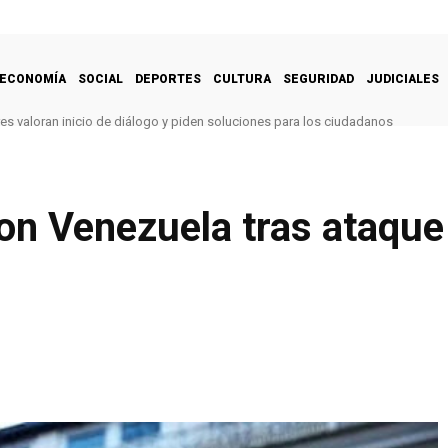
ECONOMÍA
SOCIAL
DEPORTES
CULTURA
SEGURIDAD
JUDICIALES
es valoran inicio de diálogo y piden soluciones para los ciudadanos
con Venezuela tras ataque