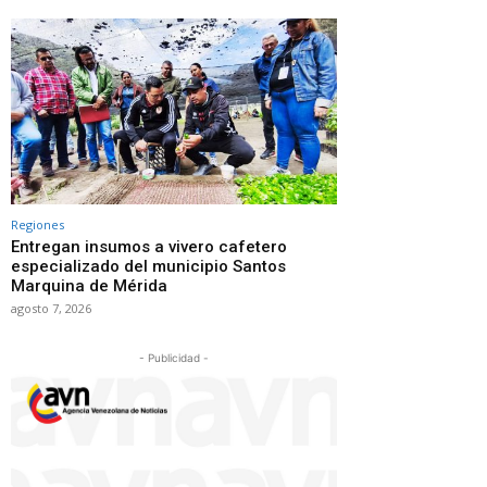
Regiones
Entregan insumos a vivero cafetero
especializado del municipio Santos
Marquina de Mérida
agosto 7, 2026
- Publicidad -