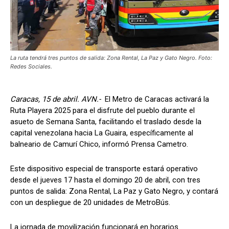
La ruta tendrá tres puntos de salida: Zona Rental, La Paz y Gato Negro. Foto:
Redes Sociales.
Caracas, 15 de abril. AVN.-
El Metro de Caracas activará la
Ruta Playera 2025 para el disfrute del pueblo durante el
asueto de Semana Santa, facilitando el traslado desde la
capital venezolana hacia La Guaira, específicamente al
balneario de Camurí Chico, informó Prensa Cametro.
Este dispositivo especial de transporte estará operativo
desde el jueves 17 hasta el domingo 20 de abril, con tres
puntos de salida: Zona Rental, La Paz y Gato Negro, y contará
con un despliegue de 20 unidades de MetroBús.
La jornada de movilización funcionará en horarios