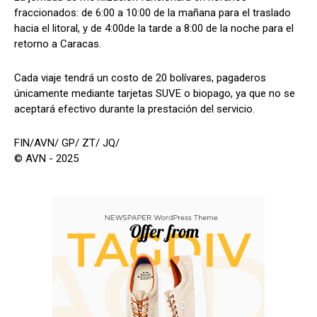
fraccionados: de 6:00 a 10:00 de la mañana para el traslado
hacia el litoral, y de 4:00de la tarde a 8:00 de la noche para el
retorno a Caracas.
Cada viaje tendrá un costo de 20 bolívares, pagaderos
únicamente mediante tarjetas SUVE o biopago, ya que no se
aceptará efectivo durante la prestación del servicio.
FIN/AVN/ GP/ ZT/ JQ/
© AVN - 2025