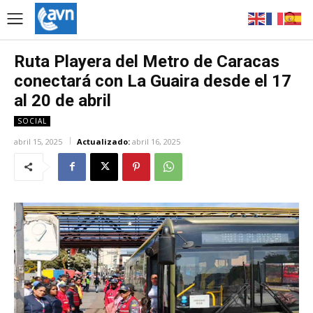
Ruta Playera del Metro de Caracas
conectará con La Guaira desde el 17
al 20 de abril
SOCIAL
abril 15, 2025
Actualizado:
abril 16, 2025