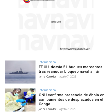
Internacional
EE.UU. desvía 51 buques mercantes
tras reanudar bloqueo naval a Irán
Janna Corredor
-
agosto 7, 2026
Internacional
ONU confirma presencia de ébola en
campamentos de desplazados en el
Congo
Janna Corredor
-
agosto 7, 2026