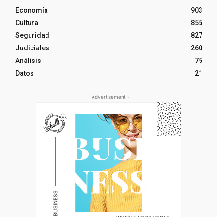
Economía
903
Cultura
855
Seguridad
827
Judiciales
260
Análisis
75
Datos
21
- Advertisement -