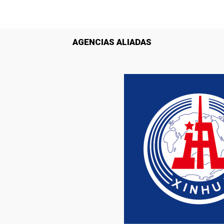
AGENCIAS ALIADAS