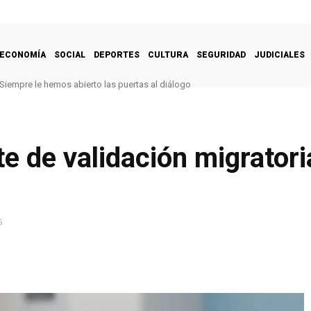
ECONOMÍA
SOCIAL
DEPORTES
CULTURA
SEGURIDAD
JUDICIALES
Siempre le hemos abierto las puertas al diálogo
e de validación migratori
5