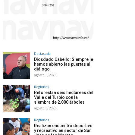
Destacada
Diosdado Cabello: Siempre le
hemos abierto las puertas al
diálogo
agosto 5, 2026
Regiones
Reforestan seis hectáreas del
Valle del Turbio con la
siembra de 2.000 árboles
agosto 5, 2026
Regiones
Realizan encuentro deportivo
y recreativo en sector de San