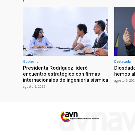
Gobierno
Destacada
Presidenta Rodríguez lideró
Diosdado
encuentro estratégico con firmas
hemos ab
internacionales de ingeniería sísmica
agosto 5, 202
agosto 5, 2026