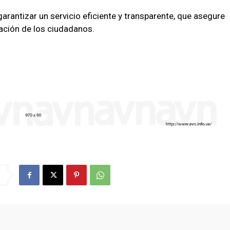
arantizar un servicio eficiente y transparente, que asegure
culación de los ciudadanos.