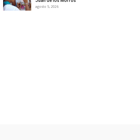
Juan de los Morros
agosto 5, 2026