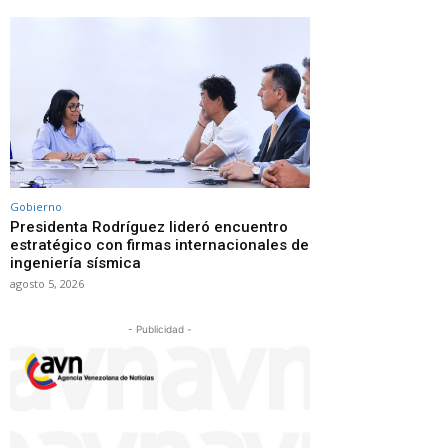
Gobierno
Presidenta Rodríguez lideró encuentro
estratégico con firmas internacionales de
ingeniería sísmica
agosto 5, 2026
- Publicidad -