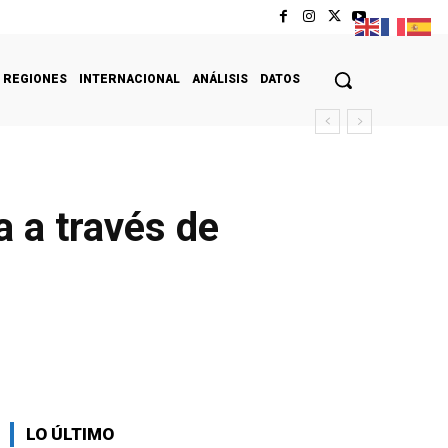
REGIONES
INTERNACIONAL
ANÁLISIS
DATOS
a a través de
LO ÚLTIMO