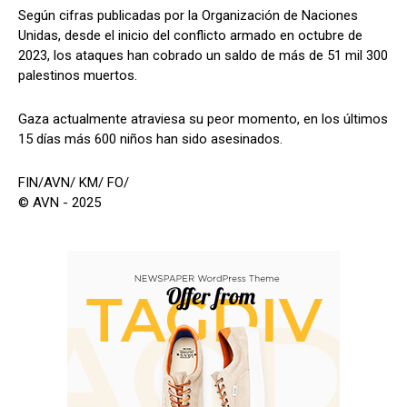
Según cifras publicadas por la Organización de Naciones
Unidas, desde el inicio del conflicto armado en octubre de
2023, los ataques han cobrado un saldo de más de 51 mil 300
palestinos muertos.
Gaza actualmente atraviesa su peor momento, en los últimos
15 días más 600 niños han sido asesinados.
FIN/AVN/ KM/ FO/
© AVN - 2025