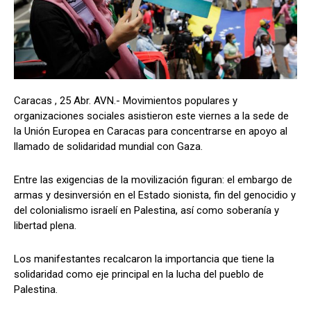
Caracas , 25 Abr. AVN.- Movimientos populares y
organizaciones sociales asistieron este viernes a la sede de
la Unión Europea en Caracas para concentrarse en apoyo al
llamado de solidaridad mundial con Gaza.
Entre las exigencias de la movilización figuran: el embargo de
armas y desinversión en el Estado sionista, fin del genocidio y
del colonialismo israelí en Palestina, así como soberanía y
libertad plena.
Los manifestantes recalcaron la importancia que tiene la
solidaridad como eje principal en la lucha del pueblo de
Palestina.