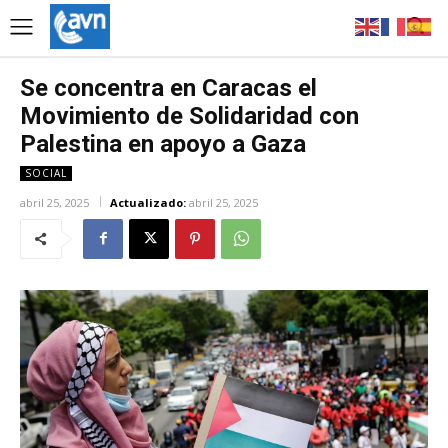
Se concentra en Caracas el
Movimiento de Solidaridad con
Palestina en apoyo a Gaza
SOCIAL
abril 25, 2025
Actualizado:
abril 25, 2025