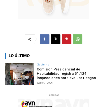
LO ÚLTIMO
Gobierno
Comisión Presidencial de
Habitabilidad registra 51.124
inspecciones para evaluar riesgos
agosto 7, 2026
- Publicidad -