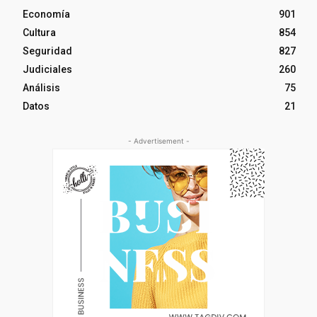
Economía
901
Cultura
854
Seguridad
827
Judiciales
260
Análisis
75
Datos
21
- Advertisement -