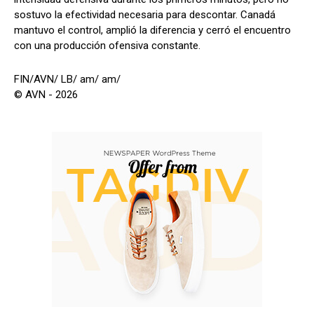
sostuvo la efectividad necesaria para descontar. Canadá
mantuvo el control, amplió la diferencia y cerró el encuentro
con una producción ofensiva constante.
FIN/AVN/ LB/ am/ am/
© AVN - 2026