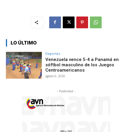
LO ÚLTIMO
Deportes
Venezuela vence 5-4 a Panamá en
sóftbol masculino de los Juegos
Centroamericanos
agosto 6, 2026
- Publicidad -