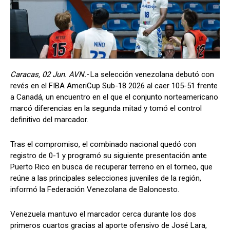
Caracas, 02 Jun. AVN.-
La selección venezolana debutó con
revés en el FIBA AmeriCup Sub-18 2026 al caer 105-51 frente
a Canadá, un encuentro en el que el conjunto norteamericano
marcó diferencias en la segunda mitad y tomó el control
definitivo del marcador.
Tras el compromiso, el combinado nacional quedó con
registro de 0-1 y programó su siguiente presentación ante
Puerto Rico en busca de recuperar terreno en el torneo, que
reúne a las principales selecciones juveniles de la región,
informó la Federación Venezolana de Baloncesto.
Venezuela mantuvo el marcador cerca durante los dos
primeros cuartos gracias al aporte ofensivo de José Lara,