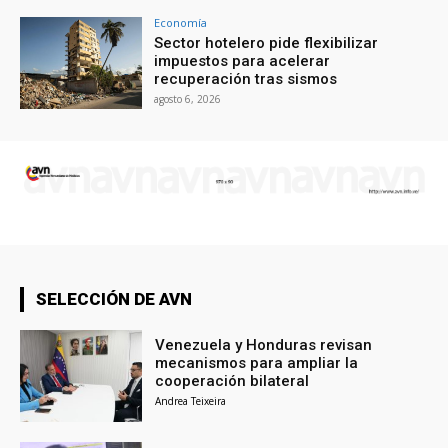
Economía
Sector hotelero pide flexibilizar
impuestos para acelerar
recuperación tras sismos
agosto 6, 2026
SELECCIÓN DE AVN
Venezuela y Honduras revisan
mecanismos para ampliar la
cooperación bilateral
Andrea Teixeira