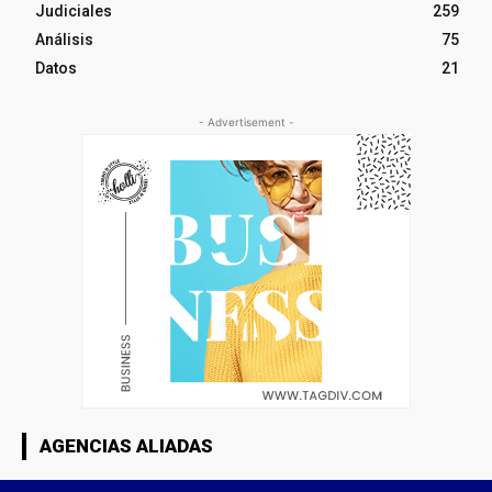
Judiciales
259
Análisis
75
Datos
21
- Advertisement -
AGENCIAS ALIADAS