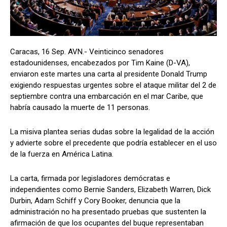
Caracas, 16 Sep. AVN.- Veinticinco senadores
estadounidenses, encabezados por Tim Kaine (D-VA),
enviaron este martes una carta al presidente Donald Trump
exigiendo respuestas urgentes sobre el ataque militar del 2 de
septiembre contra una embarcación en el mar Caribe, que
habría causado la muerte de 11 personas.
La misiva plantea serias dudas sobre la legalidad de la acción
y advierte sobre el precedente que podría establecer en el uso
de la fuerza en América Latina.
La carta, firmada por legisladores demócratas e
independientes como Bernie Sanders, Elizabeth Warren, Dick
Durbin, Adam Schiff y Cory Booker, denuncia que la
administración no ha presentado pruebas que sustenten la
afirmación de que los ocupantes del buque representaban