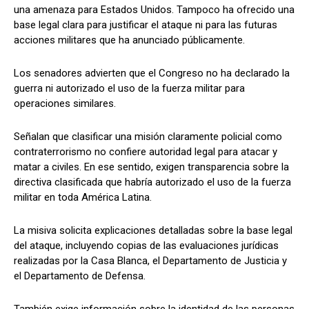
una amenaza para Estados Unidos. Tampoco ha ofrecido una
base legal clara para justificar el ataque ni para las futuras
acciones militares que ha anunciado públicamente.
Los senadores advierten que el Congreso no ha declarado la
guerra ni autorizado el uso de la fuerza militar para
operaciones similares.
Señalan que clasificar una misión claramente policial como
contraterrorismo no confiere autoridad legal para atacar y
matar a civiles. En ese sentido, exigen transparencia sobre la
directiva clasificada que habría autorizado el uso de la fuerza
militar en toda América Latina.
La misiva solicita explicaciones detalladas sobre la base legal
del ataque, incluyendo copias de las evaluaciones jurídicas
realizadas por la Casa Blanca, el Departamento de Justicia y
el Departamento de Defensa.