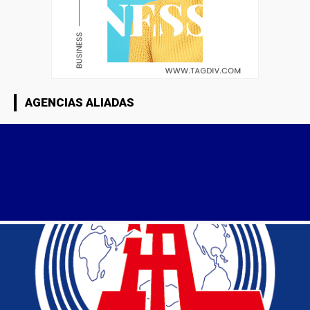
AGENCIAS ALIADAS