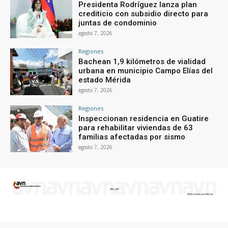
Presidenta Rodríguez lanza plan
crediticio con subsidio directo para
juntas de condominio
agosto 7, 2026
Regiones
Bachean 1,9 kilómetros de vialidad
urbana en municipio Campo Elías del
estado Mérida
agosto 7, 2026
Regiones
Inspeccionan residencia en Guatire
para rehabilitar viviendas de 63
familias afectadas por sismo
agosto 7, 2026