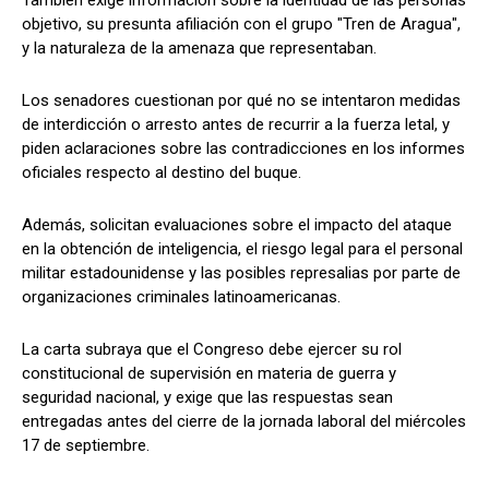
También exige información sobre la identidad de las personas
objetivo, su presunta afiliación con el grupo "Tren de Aragua",
y la naturaleza de la amenaza que representaban.
Los senadores cuestionan por qué no se intentaron medidas
de interdicción o arresto antes de recurrir a la fuerza letal, y
piden aclaraciones sobre las contradicciones en los informes
oficiales respecto al destino del buque.
Además, solicitan evaluaciones sobre el impacto del ataque
en la obtención de inteligencia, el riesgo legal para el personal
militar estadounidense y las posibles represalias por parte de
organizaciones criminales latinoamericanas.
La carta subraya que el Congreso debe ejercer su rol
constitucional de supervisión en materia de guerra y
seguridad nacional, y exige que las respuestas sean
entregadas antes del cierre de la jornada laboral del miércoles
17 de septiembre.