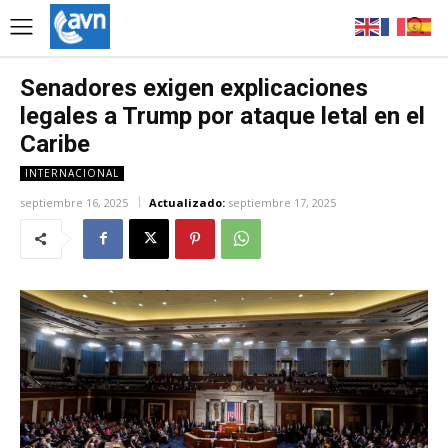
Senadores exigen explicaciones
legales a Trump por ataque letal en el
Caribe
INTERNACIONAL
septiembre 16, 2025
Actualizado:
septiembre 17, 2025