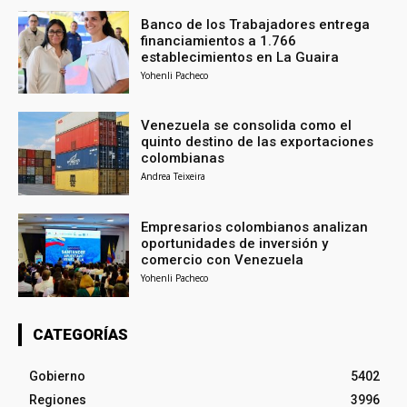
Banco de los Trabajadores entrega
financiamientos a 1.766
establecimientos en La Guaira
Yohenli Pacheco
Venezuela se consolida como el
quinto destino de las exportaciones
colombianas
Andrea Teixeira
Empresarios colombianos analizan
oportunidades de inversión y
comercio con Venezuela
Yohenli Pacheco
CATEGORÍAS
Gobierno
5402
Regiones
3996