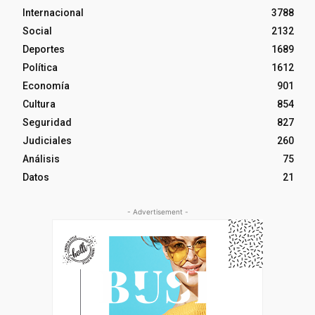
Internacional
3788
Social
2132
Deportes
1689
Política
1612
Economía
901
Cultura
854
Seguridad
827
Judiciales
260
Análisis
75
Datos
21
- Advertisement -