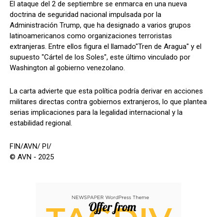
El ataque del 2 de septiembre se enmarca en una nueva
doctrina de seguridad nacional impulsada por la
Administración Trump, que ha designado a varios grupos
latinoamericanos como organizaciones terroristas
extranjeras. Entre ellos figura el llamado"Tren de Aragua" y el
supuesto "Cártel de los Soles", este último vinculado por
Washington al gobierno venezolano.
La carta advierte que esta política podría derivar en acciones
militares directas contra gobiernos extranjeros, lo que plantea
serias implicaciones para la legalidad internacional y la
estabilidad regional.
FIN/AVN/ PI/
© AVN - 2025