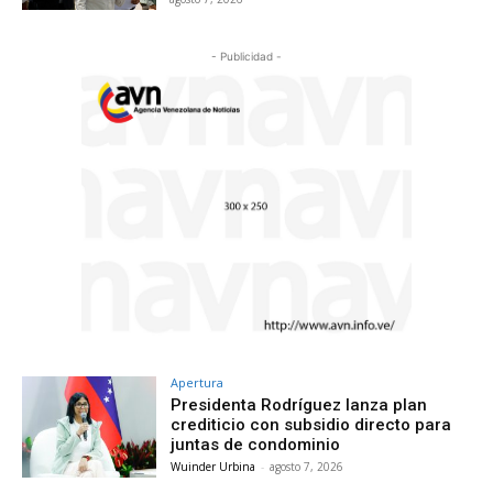
- Publicidad -
Apertura
Presidenta Rodríguez lanza plan
crediticio con subsidio directo para
juntas de condominio
Wuinder Urbina
-
agosto 7, 2026