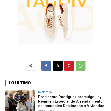
LO ÚLTIMO
Destacada
Presidenta Rodríguez promulga Ley
Régimen Especial de Arrendamiento
de Inmuebles Destinados a Viviendas
agosto 7, 2026