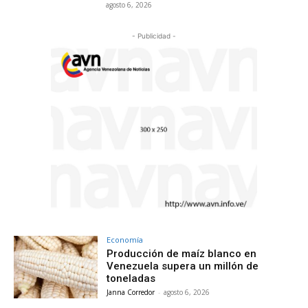
agosto 6, 2026
- Publicidad -
Economía
Producción de maíz blanco en
Venezuela supera un millón de
toneladas
Janna Corredor
-
agosto 6, 2026