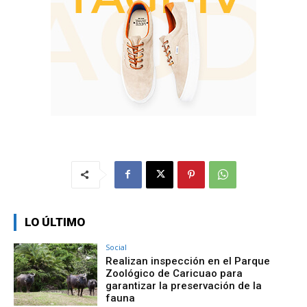
LO ÚLTIMO
Social
Realizan inspección en el Parque
Zoológico de Caricuao para
garantizar la preservación de la
fauna