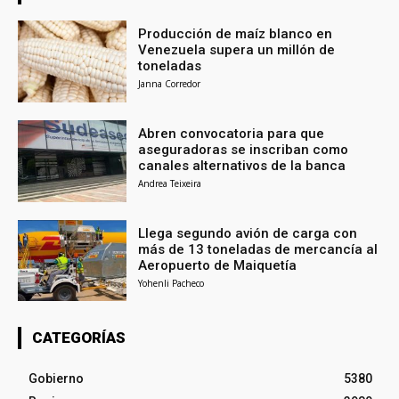
Producción de maíz blanco en
Venezuela supera un millón de
toneladas
Janna Corredor
Abren convocatoria para que
aseguradoras se inscriban como
canales alternativos de la banca
Andrea Teixeira
Llega segundo avión de carga con
más de 13 toneladas de mercancía al
Aeropuerto de Maiquetía
Yohenli Pacheco
CATEGORÍAS
Gobierno
5380