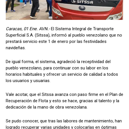
Caracas, 01 Ene. AVN.-
El Sistema Integral de Transporte
Superficial S.A. (Sitssa), informó al pueblo venezolano que no
prestará servicio este 1 de enero por las festividades
navideñas.
De igual forma, el sistema, agradeció la receptividad del
pueblo venezolano, para continuar con su labor en los
horarios habituales y ofrecer un servicio de calidad a todos
los usuarios y usuarias.
Vale acotar, que el Sitssa avanza con paso firme en el Plan de
Recuperación de Flota y esto se hace, gracias al talento y la
dedicación de la mano de obra venezolana.
Se pudo conocer, que tras las labores de mantenimiento, han
logrado recuperar varias unidades y colocarlas en óptimas