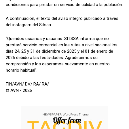
condiciones para prestar un servicio de calidad a la población.
A continuación, el texto del aviso íntegro publicado a traves
del instagram del Sitssa:
“Queridos usuarios y usuarias. SITSSA informa que no
prestará servicio comercial en las rutas a nivel nacional los
días 24, 25 y 31 de diciembre de 2025 y el 01 de enero de
2026 debido a las festividades. Agradecemos su
comprensión y los esperamos nuevamente en nuestro
horario habitual”.
FIN/AVN/ DV/ RA/ RA/
© AVN - 2026