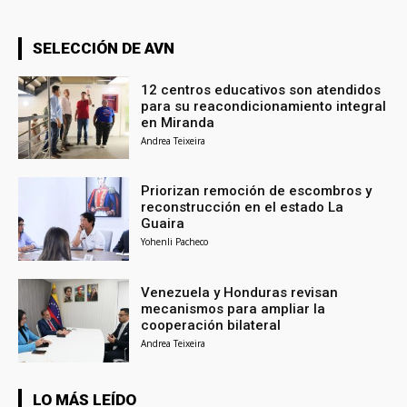
SELECCIÓN DE AVN
12 centros educativos son atendidos
para su reacondicionamiento integral
en Miranda
Andrea Teixeira
Priorizan remoción de escombros y
reconstrucción en el estado La
Guaira
Yohenli Pacheco
Venezuela y Honduras revisan
mecanismos para ampliar la
cooperación bilateral
Andrea Teixeira
LO MÁS LEÍDO