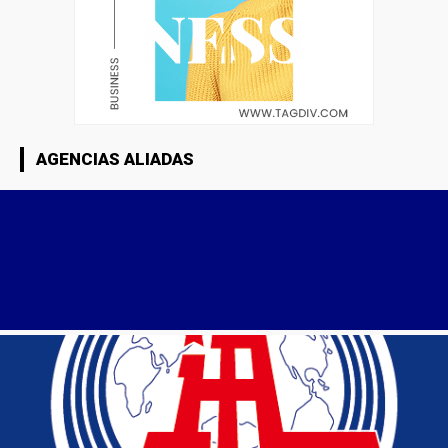
AGENCIAS ALIADAS