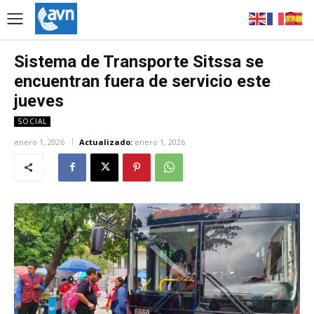
Sistema de Transporte Sitssa se
encuentran fuera de servicio este
jueves
SOCIAL
enero 1, 2026
Actualizado:
enero 1, 2026