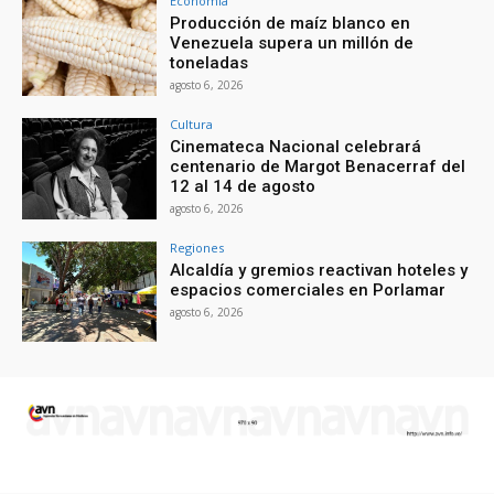
Economía
Producción de maíz blanco en
Venezuela supera un millón de
toneladas
agosto 6, 2026
Cultura
Cinemateca Nacional celebrará
centenario de Margot Benacerraf del
12 al 14 de agosto
agosto 6, 2026
Regiones
Alcaldía y gremios reactivan hoteles y
espacios comerciales en Porlamar
agosto 6, 2026