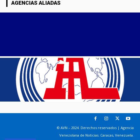
AGENCIAS ALIADAS
© AVN – 2024. Derechos reservados | Agencia
Venezolana de Noticias. Caracas, Venezuela.