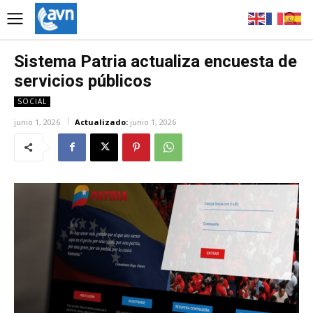
Sistema Patria actualiza encuesta de
servicios públicos
SOCIAL
junio 1, 2026
Actualizado:
junio 1, 2026