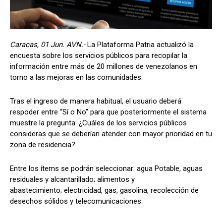
Caracas, 01 Jun. AVN.-
La Plataforma Patria actualizó la
encuesta sobre los servicios públicos para recopilar la
información entre más de 20 millones de venezolanos en
torno a las mejoras en las comunidades.
Tras el ingreso de manera habitual, el usuario deberá
respoder entre “Sí o No” para que posteriormente el sistema
muestre la pregunta: ¿Cuáles de los servicios públicos
consideras que se deberían atender con mayor prioridad en tu
zona de residencia?
Entre los ítems se podrán seleccionar: agua Potable, aguas
residuales y alcantarillado; alimentos y
abastecimiento; electricidad, gas, gasolina, recolección de
desechos sólidos y telecomunicaciones.