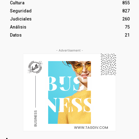
Cultura
855
Seguridad
827
Judiciales
260
Análisis
75
Datos
21
- Advertisement -