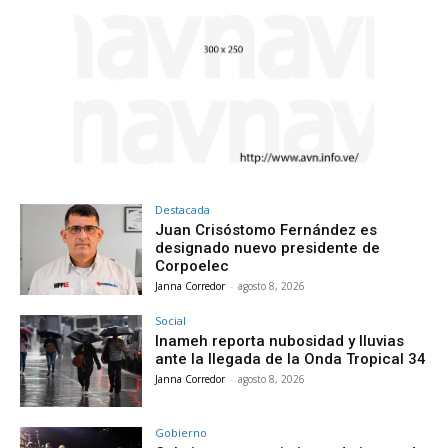
Destacada
Juan Crisóstomo Fernández es
designado nuevo presidente de
Corpoelec
Janna Corredor
-
agosto 8, 2026
Social
Inameh reporta nubosidad y lluvias
ante la llegada de la Onda Tropical 34
Janna Corredor
-
agosto 8, 2026
Gobierno