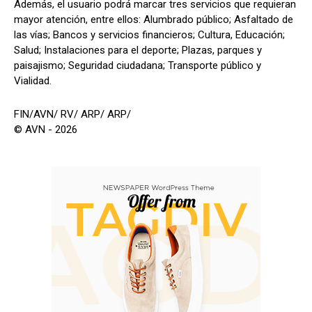
Además, el usuario podrá marcar tres servicios que requieran
mayor atención, entre ellos: Alumbrado público; Asfaltado de
las vías; Bancos y servicios financieros; Cultura, Educación;
Salud; Instalaciones para el deporte; Plazas, parques y
paisajismo; Seguridad ciudadana; Transporte público y
Vialidad.
FIN/AVN/ RV/ ARP/ ARP/
© AVN - 2026