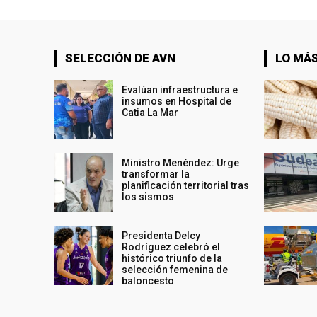
SELECCIÓN DE AVN
LO MÁS
Evalúan infraestructura e
insumos en Hospital de
Catia La Mar
Ministro Menéndez: Urge
transformar la
planificación territorial tras
los sismos
Presidenta Delcy
Rodríguez celebró el
histórico triunfo de la
selección femenina de
baloncesto