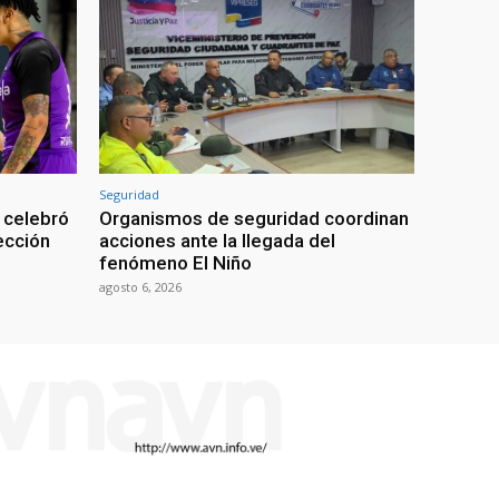
Seguridad
 celebró
Organismos de seguridad coordinan
lección
acciones ante la llegada del
fenómeno El Niño
agosto 6, 2026