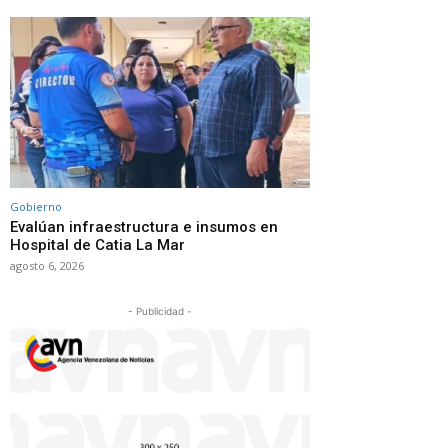
Gobierno
Evalúan infraestructura e insumos en
Hospital de Catia La Mar
agosto 6, 2026
- Publicidad -