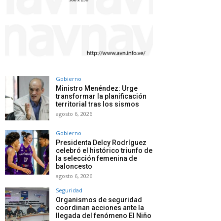
Gobierno
Ministro Menéndez: Urge
transformar la planificación
territorial tras los sismos
agosto 6, 2026
Gobierno
Presidenta Delcy Rodríguez
celebró el histórico triunfo de
la selección femenina de
baloncesto
agosto 6, 2026
Seguridad
Organismos de seguridad
coordinan acciones ante la
llegada del fenómeno El Niño