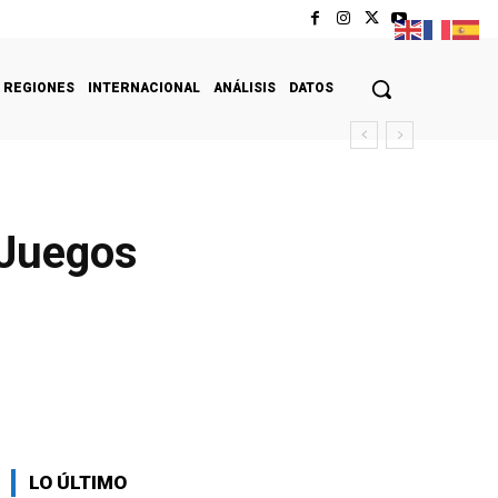
REGIONES
INTERNACIONAL
ANÁLISIS
DATOS
 Juegos
LO ÚLTIMO