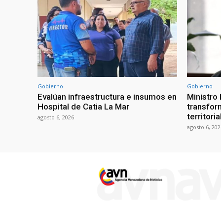
Gobierno
Gobierno
Evalúan infraestructura e insumos en
Ministro
Hospital de Catia La Mar
transform
territori
agosto 6, 2026
agosto 6, 202