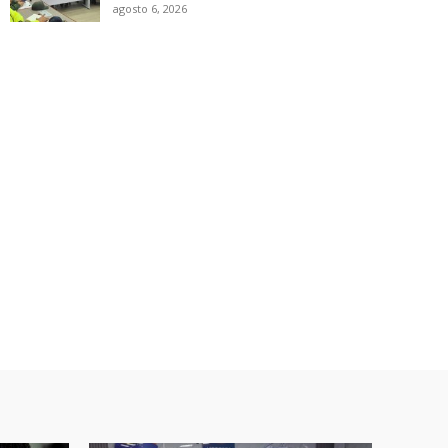
agosto 6, 2026