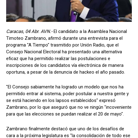
Caracas, 04 Abr. AVN.-
El candidato a la Asamblea Nacional
Timoteo Zambrano, afirmó durante una entrevista para el
programa "A Tiempo" trasmitido por Unión Radio, que el
Consejo Nacional Electoral ha presentado una alternativa
eficaz que ha permitido realizar las postulaciones e
inscripciones de los candidatos vía electrónica de manera
oportuna, a pesar de la denuncia de hackeo el año pasado.
"El Consejo sabiamente ha logrado un modelo que nos ha
permitido entrar al sistema, poder postular a nuestra gente y
se está haciendo en los lapsos establecidos" expresó
Zambrano, por lo que aseguró que no ve ningún "incoveniente
para que las elecciones se puedan realizar el 20 de mayo".
Zambrano finalmente destacó que uno de los desafíos de
cara a la próxima legislatura es "la consolidación de todo ese