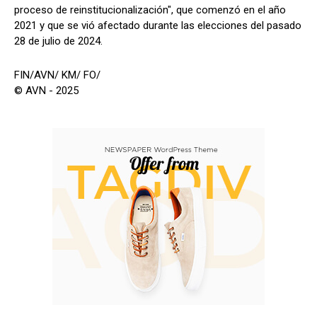
proceso de reinstitucionalización", que comenzó en el año
2021 y que se vió afectado durante las elecciones del pasado
28 de julio de 2024.
FIN/AVN/ KM/ FO/
© AVN - 2025