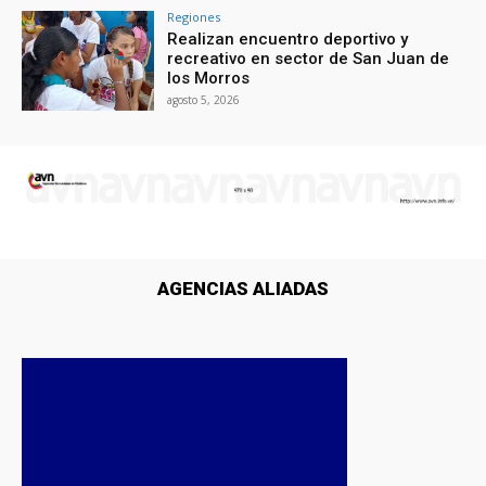
Regiones
Realizan encuentro deportivo y
recreativo en sector de San Juan de
los Morros
agosto 5, 2026
AGENCIAS ALIADAS