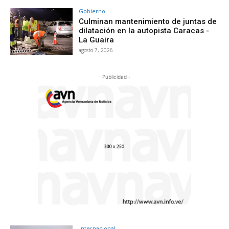
Gobierno
Culminan mantenimiento de juntas de
dilatación en la autopista Caracas -
La Guaira
agosto 7, 2026
- Publicidad -
Internacional