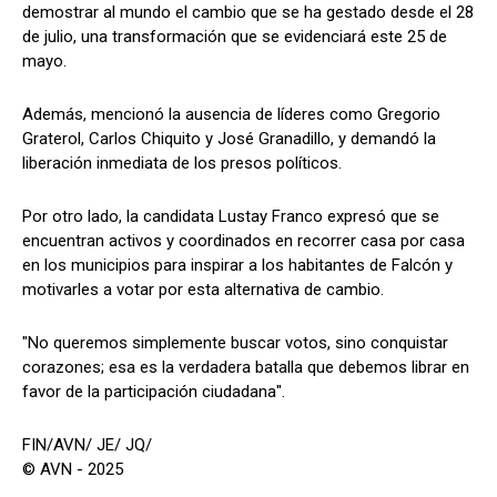
demostrar al mundo el cambio que se ha gestado desde el 28
de julio, una transformación que se evidenciará este 25 de
mayo.
Además, mencionó la ausencia de líderes como Gregorio
Graterol, Carlos Chiquito y José Granadillo, y demandó la
liberación inmediata de los presos políticos.
Por otro lado, la candidata Lustay Franco expresó que se
encuentran activos y coordinados en recorrer casa por casa
en los municipios para inspirar a los habitantes de Falcón y
motivarles a votar por esta alternativa de cambio.
"No queremos simplemente buscar votos, sino conquistar
corazones; esa es la verdadera batalla que debemos librar en
favor de la participación ciudadana".
FIN/AVN/ JE/ JQ/
© AVN - 2025