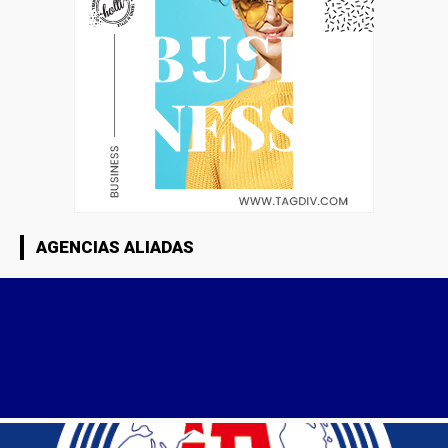
AGENCIAS ALIADAS