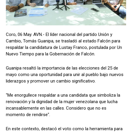
Coro, 06 May. AVN.- El líder nacional del partido Unión y
Cambio, Tomás Guanipa, se trasladó al estado Falcón para
respaldar la candidatura de Lustay Franco, postulada por Un
Nuevo Tiempo para la Gobernación de Falcón.
Guanipa resaltó la importancia de las elecciones del 25 de
mayo como una oportunidad para unir al pueblo bajo nuevos
liderazgos y promover un cambio significativo.
"Me enorgullece respaldar a una candidata que simboliza la
renovación y la dignidad de la mujer venezolana que lucha
incansablemente en las calles. Considero que no es
momento de rendirse".
En este contexto, destacó el voto como la herramienta para