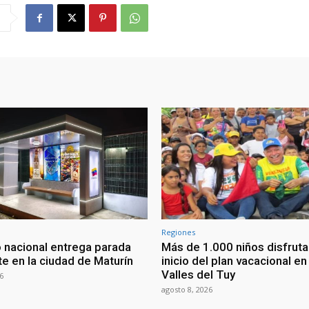
Regiones
 nacional entrega parada
Más de 1.000 niños disfruta
te en la ciudad de Maturín
inicio del plan vacacional en
Valles del Tuy
6
agosto 8, 2026