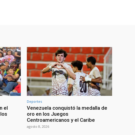
Deportes
n el
Venezuela conquistó la medalla de
 los
oro en los Juegos
Centroamericanos y el Caribe
agosto 8, 2026