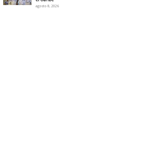
agosto 8, 2026