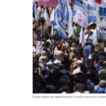
Exigen reabrir las negociaciones e iniciar un proceso inmedi