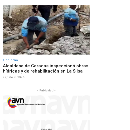
Gobierno
Alcaldesa de Caracas inspeccionó obras
hídricas y de rehabilitación en La Silsa
agosto 8, 2026
- Publicidad -