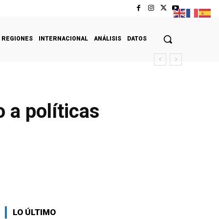
REGIONES
INTERNACIONAL
ANÁLISIS
DATOS
 a políticas
LO ÚLTIMO