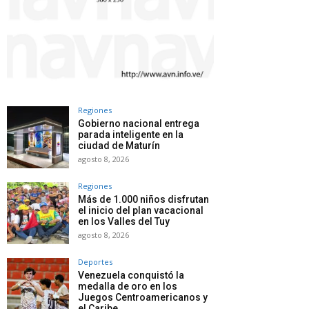
Regiones
Gobierno nacional entrega
parada inteligente en la
ciudad de Maturín
agosto 8, 2026
Regiones
Más de 1.000 niños disfrutan
el inicio del plan vacacional
en los Valles del Tuy
agosto 8, 2026
Deportes
Venezuela conquistó la
medalla de oro en los
Juegos Centroamericanos y
el Caribe