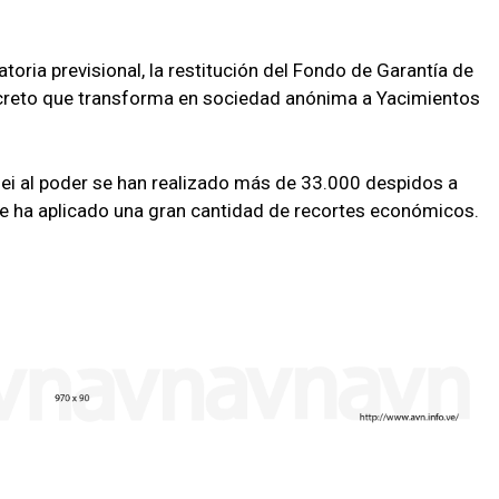
oria previsional, la restitución del Fondo de Garantía de
ecreto que transforma en sociedad anónima a Yacimientos
ilei al poder se han realizado más de 33.000 despidos a
 se ha aplicado una gran cantidad de recortes económicos.