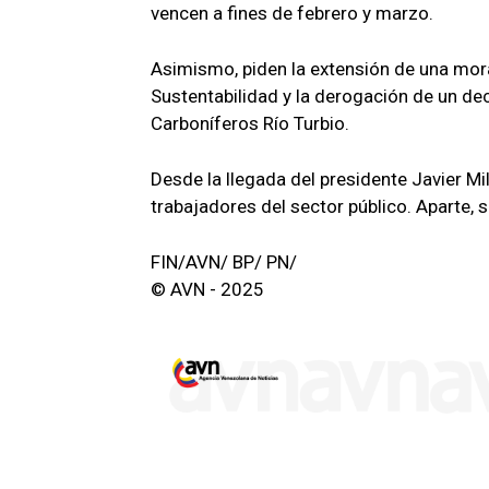
vencen a fines de febrero y marzo.
Asimismo, piden la extensión de una morat
Sustentabilidad y la derogación de un d
Carboníferos Río Turbio.
Desde la llegada del presidente Javier M
trabajadores del sector público. Aparte,
FIN/AVN/ BP/ PN/
© AVN - 2025