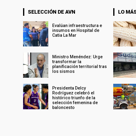
SELECCIÓN DE AVN
LO MÁS
Evalúan infraestructura e
insumos en Hospital de
Catia La Mar
Ministro Menéndez: Urge
transformar la
planificación territorial tras
los sismos
Presidenta Delcy
Rodríguez celebró el
histórico triunfo de la
selección femenina de
baloncesto