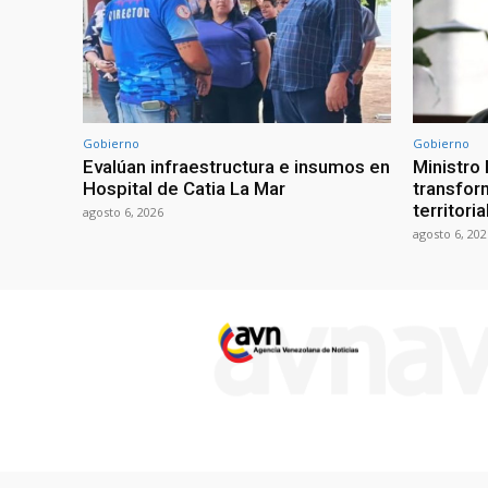
Gobierno
Gobierno
Evalúan infraestructura e insumos en
Ministro
Hospital de Catia La Mar
transform
territori
agosto 6, 2026
agosto 6, 202