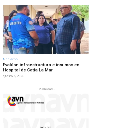
Gobierno
Evalúan infraestructura e insumos en
Hospital de Catia La Mar
agosto 6, 2026
- Publicidad -