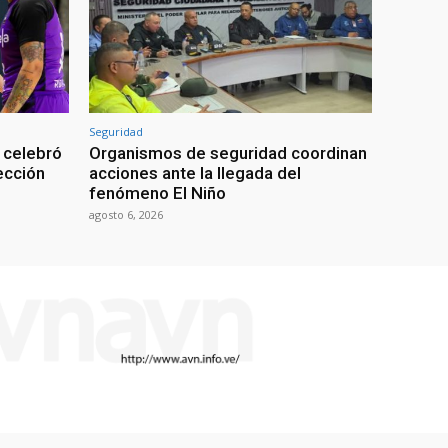
Seguridad
 celebró
Organismos de seguridad coordinan
lección
acciones ante la llegada del
fenómeno El Niño
agosto 6, 2026