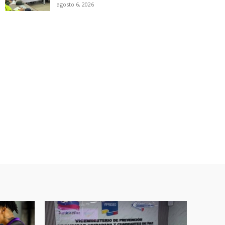
agosto 6, 2026