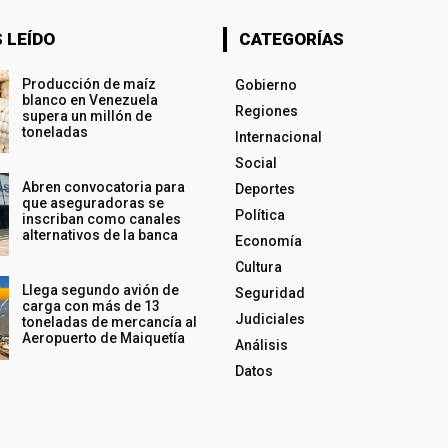
 LEÍDO
CATEGORÍAS
Producción de maíz
Gobierno
blanco en Venezuela
Regiones
supera un millón de
toneladas
Internacional
Social
Abren convocatoria para
Deportes
que aseguradoras se
Política
inscriban como canales
alternativos de la banca
Economía
Cultura
Llega segundo avión de
Seguridad
carga con más de 13
Judiciales
toneladas de mercancía al
Aeropuerto de Maiquetía
Análisis
Datos