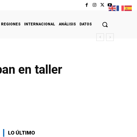
REGIONES
INTERNACIONAL
ANÁLISIS
DATOS
an en taller
LO ÚLTIMO