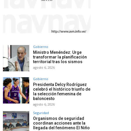
Gobierno
Ministro Menéndez: Urge
transformar la planificación
territorial tras los sismos
agosto 6, 2026
Gobierno
Presidenta Delcy Rodríguez
celebró el histórico triunfo de
la selección femenina de
baloncesto
agosto 6, 2026
Seguridad
Organismos de seguridad
coordinan acciones ante la
llegada del fenómeno El Niño