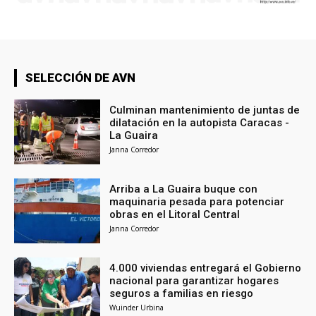
SELECCIÓN DE AVN
Culminan mantenimiento de juntas de
dilatación en la autopista Caracas -
La Guaira
Janna Corredor
Arriba a La Guaira buque con
maquinaria pesada para potenciar
obras en el Litoral Central
Janna Corredor
4.000 viviendas entregará el Gobierno
nacional para garantizar hogares
seguros a familias en riesgo
Wuinder Urbina