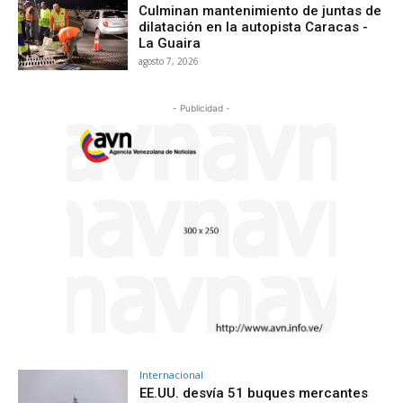
Culminan mantenimiento de juntas de
dilatación en la autopista Caracas -
La Guaira
agosto 7, 2026
- Publicidad -
Internacional
EE.UU. desvía 51 buques mercantes