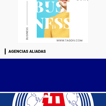
AGENCIAS ALIADAS