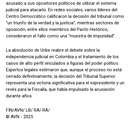
acusado a sus opositores políticos de utilizar el sistema
judicial para atacarlo. En redes sociales, varios líderes del
Centro Democrático calificaron la decisión del tribunal como
“un triunfo de la verdad y la justicia”, mientras sectores de
oposición, entre ellos miembros del Pacto Histórico,
consideraron el fallo como una “muestra de impunidad”.
La absolución de Uribe reabre el debate sobre la
independencia judicial en Colombia y el tratamiento de los
casos de alto perfil vinculados a figuras del poder político.
Expertos legales estimaron que, aunque el proceso no está
cerrado definitivamente, la decisión del Tribunal Superior
representa una victoria significativa para el expresidente y un
revés para la Fiscalía, que había impulsado la acusación
durante años.
FIN/AVN/ LB/ RA/ RA/
© AVN - 2025