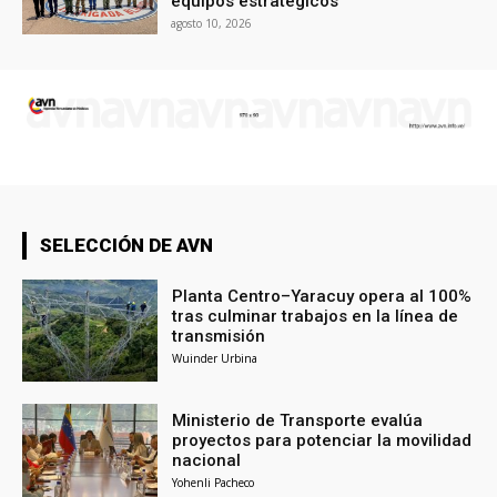
equipos estratégicos
agosto 10, 2026
SELECCIÓN DE AVN
Planta Centro–Yaracuy opera al 100%
tras culminar trabajos en la línea de
transmisión
Wuinder Urbina
Ministerio de Transporte evalúa
proyectos para potenciar la movilidad
nacional
Yohenli Pacheco