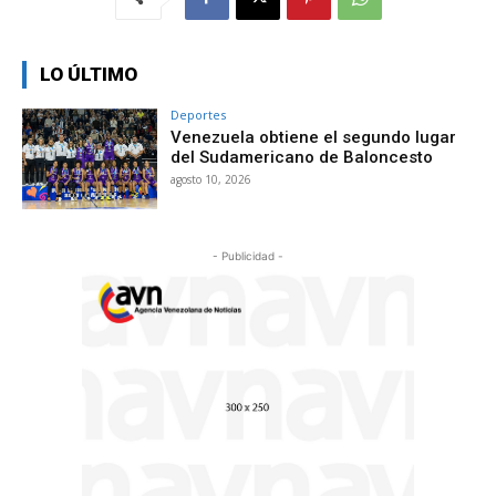
LO ÚLTIMO
Deportes
Venezuela obtiene el segundo lugar
del Sudamericano de Baloncesto
agosto 10, 2026
- Publicidad -