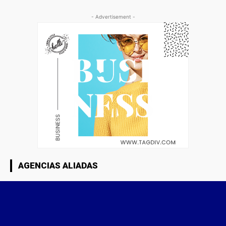
- Advertisement -
AGENCIAS ALIADAS