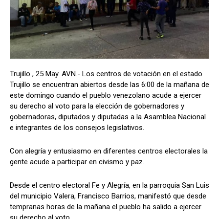
Trujillo , 25 May. AVN.- Los centros de votación en el estado
Trujillo se encuentran abiertos desde las 6:00 de la mañana de
este domingo cuando el pueblo venezolano acude a ejercer
su derecho al voto para la elección de gobernadores y
gobernadoras, diputados y diputadas a la Asamblea Nacional
e integrantes de los consejos legislativos.
Con alegría y entusiasmo en diferentes centros electorales la
gente acude a participar en civismo y paz.
Desde el centro electoral Fe y Alegría, en la parroquia San Luis
del municipio Valera, Francisco Barrios, manifestó que desde
tempranas horas de la mañana el pueblo ha salido a ejercer
su derecho al voto.