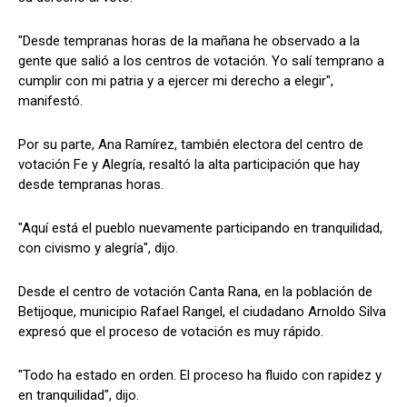
"Desde tempranas horas de la mañana he observado a la
gente que salió a los centros de votación. Yo salí temprano a
cumplir con mi patria y a ejercer mi derecho a elegir",
manifestó.
Por su parte, Ana Ramírez, también electora del centro de
votación Fe y Alegría, resaltó la alta participación que hay
desde tempranas horas.
"Aquí está el pueblo nuevamente participando en tranquilidad,
con civismo y alegría", dijo.
Desde el centro de votación Canta Rana, en la población de
Betijoque, municipio Rafael Rangel, el ciudadano Arnoldo Silva
expresó que el proceso de votación es muy rápido.
"Todo ha estado en orden. El proceso ha fluido con rapidez y
en tranquilidad", dijo.