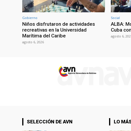
Gobierno
Social
Niños disfrutaron de actividades
ALBA: Mo
recreativas en la Universidad
Cuba con
Marítima del Caribe
agosto 6, 202
agosto 6, 2026
SELECCIÓN DE AVN
LO MÁS