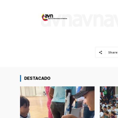
Share
DESTACADO