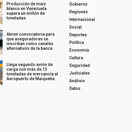
Producción de maíz
Gobierno
blanco en Venezuela
Regiones
supera un millón de
toneladas
Internacional
Social
Abren convocatoria para
Deportes
que aseguradoras se
Política
inscriban como canales
alternativos de la banca
Economía
Cultura
Llega segundo avión de
Seguridad
carga con más de 13
Judiciales
toneladas de mercancía al
Aeropuerto de Maiquetía
Análisis
Datos