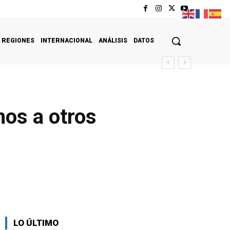
REGIONES
INTERNACIONAL
ANÁLISIS
DATOS
nos a otros
LO ÚLTIMO