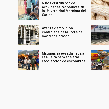
Niños disfrutaron de
actividades recreativas en
la Universidad Marítima del
Caribe
Avanza demolición
controlada de la Torre de
David en Caracas
Maquinaria pesada llega a
La Guaira para acelerar
recolección de escombros