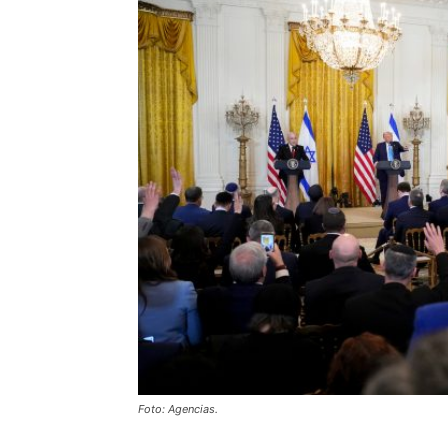
Foto: Agencias.