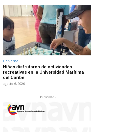
Gobierno
Niños disfrutaron de actividades
recreativas en la Universidad Marítima
del Caribe
agosto 6, 2026
- Publicidad -