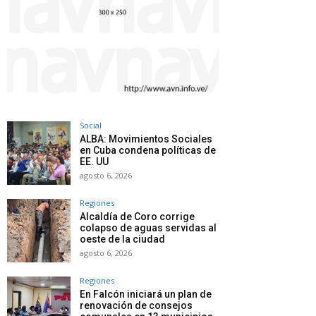
Social
ALBA: Movimientos Sociales
en Cuba condena políticas de
EE. UU
agosto 6, 2026
Regiones
Alcaldía de Coro corrige
colapso de aguas servidas al
oeste de la ciudad
agosto 6, 2026
Regiones
En Falcón iniciará un plan de
renovación de consejos