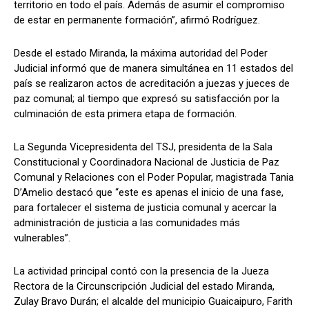
territorio en todo el país. Además de asumir el compromiso
de estar en permanente formación”, afirmó Rodríguez.
Desde el estado Miranda, la máxima autoridad del Poder
Judicial informó que de manera simultánea en 11 estados del
país se realizaron actos de acreditación a juezas y jueces de
paz comunal; al tiempo que expresó su satisfacción por la
culminación de esta primera etapa de formación.
La Segunda Vicepresidenta del TSJ, presidenta de la Sala
Constitucional y Coordinadora Nacional de Justicia de Paz
Comunal y Relaciones con el Poder Popular, magistrada Tania
D’Amelio destacó que “este es apenas el inicio de una fase,
para fortalecer el sistema de justicia comunal y acercar la
administración de justicia a las comunidades más
vulnerables”.
La actividad principal contó con la presencia de la Jueza
Rectora de la Circunscripción Judicial del estado Miranda,
Zulay Bravo Durán; el alcalde del municipio Guaicaipuro, Farith