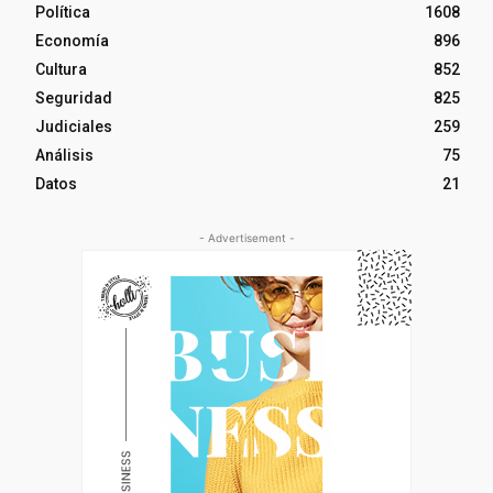
Política
1608
Economía
896
Cultura
852
Seguridad
825
Judiciales
259
Análisis
75
Datos
21
- Advertisement -