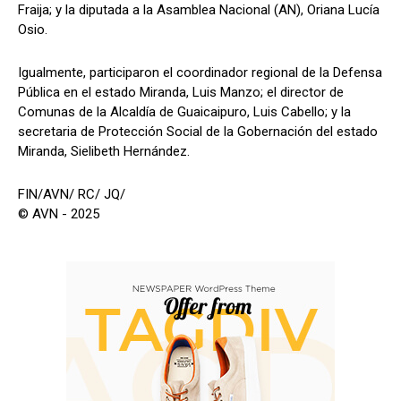
Fraija; y la diputada a la Asamblea Nacional (AN), Oriana Lucía
Osio.
Igualmente, participaron el coordinador regional de la Defensa
Pública en el estado Miranda, Luis Manzo; el director de
Comunas de la Alcaldía de Guaicaipuro, Luis Cabello; y la
secretaria de Protección Social de la Gobernación del estado
Miranda, Sielibeth Hernández.
FIN/AVN/ RC/ JQ/
© AVN - 2025