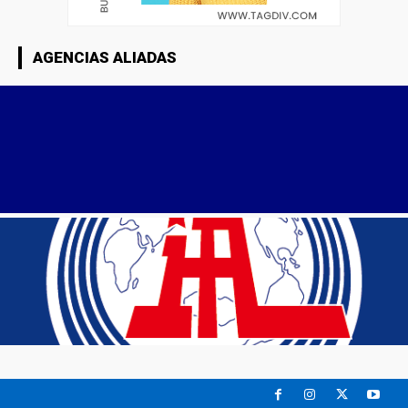
AGENCIAS ALIADAS