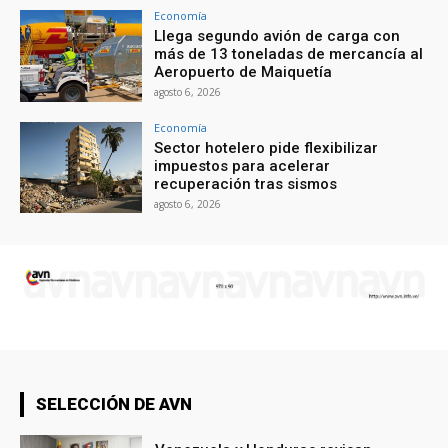
Economía
Llega segundo avión de carga con
más de 13 toneladas de mercancía al
Aeropuerto de Maiquetía
agosto 6, 2026
Economía
Sector hotelero pide flexibilizar
impuestos para acelerar
recuperación tras sismos
agosto 6, 2026
SELECCIÓN DE AVN