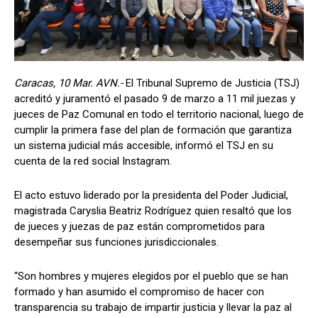
Caracas, 10 Mar. AVN.-
El Tribunal Supremo de Justicia (TSJ)
acreditó y juramentó el pasado 9 de marzo a 11 mil juezas y
jueces de Paz Comunal en todo el territorio nacional, luego de
cumplir la primera fase del plan de formación que garantiza
un sistema judicial más accesible, informó el TSJ en su
cuenta de la red social Instagram.
El acto estuvo liderado por la presidenta del Poder Judicial,
magistrada Caryslia Beatriz Rodríguez quien resaltó que los
de jueces y juezas de paz están comprometidos para
desempeñar sus funciones jurisdiccionales.
“Son hombres y mujeres elegidos por el pueblo que se han
formado y han asumido el compromiso de hacer con
transparencia su trabajo de impartir justicia y llevar la paz al