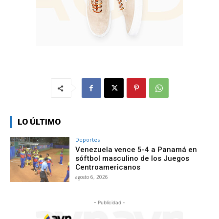
LO ÚLTIMO
Deportes
Venezuela vence 5-4 a Panamá en
sóftbol masculino de los Juegos
Centroamericanos
agosto 6, 2026
- Publicidad -