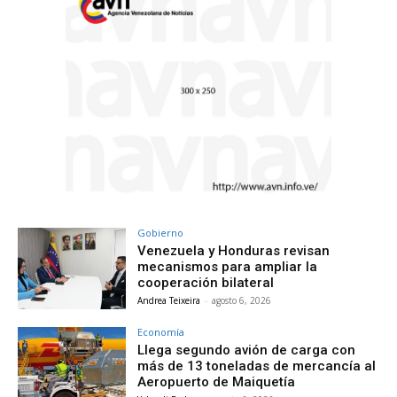
Gobierno
Venezuela y Honduras revisan
mecanismos para ampliar la
cooperación bilateral
Andrea Teixeira
-
agosto 6, 2026
Economía
Llega segundo avión de carga con
más de 13 toneladas de mercancía al
Aeropuerto de Maiquetía