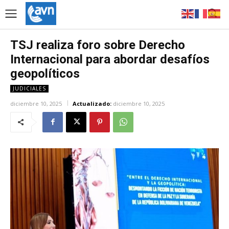
TSJ realiza foro sobre Derecho
Internacional para abordar desafíos
geopolíticos
JUDICIALES
diciembre 10, 2025
Actualizado:
diciembre 10, 2025