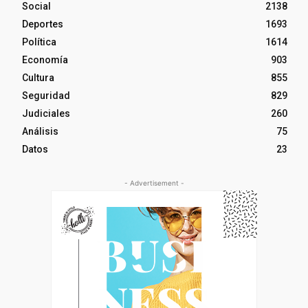
Social
2138
Deportes
1693
Política
1614
Economía
903
Cultura
855
Seguridad
829
Judiciales
260
Análisis
75
Datos
23
- Advertisement -