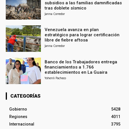
subsidios a las familias damnificadas
tras doblete sísmico
Janna Corredor
Venezuela avanza en plan
estratégico para lograr certificación
libre de fiebre aftosa
Janna Corredor
Banco de los Trabajadores entrega
financiamientos a 1.766
establecimientos en La Guaira
Yohenli Pacheco
CATEGORÍAS
Gobierno
5428
Regiones
4011
Internacional
3795