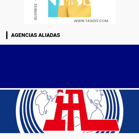
AGENCIAS ALIADAS