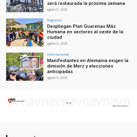
será restaurada la próxima semana
agosto 9, 2026
Regiones
Despliegan Plan Guarenas Más
Humana en sectores al oeste de la
ciudad
agosto 9, 2026
Internacional
Manifestantes en Alemania exigen la
dimisión de Merz y elecciones
anticipadas
agosto 9, 2026