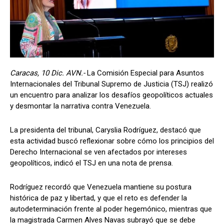
Caracas, 10 Dic. AVN.-
La Comisión Especial para Asuntos
Internacionales del Tribunal Supremo de Justicia (TSJ) realizó
un encuentro para analizar los desafíos geopolíticos actuales
y desmontar la narrativa contra Venezuela.
La presidenta del tribunal, Caryslia Rodríguez, destacó que
esta actividad buscó reflexionar sobre cómo los principios del
Derecho Internacional se ven afectados por intereses
geopolíticos, indicó el TSJ en una nota de prensa.
Rodríguez recordó que Venezuela mantiene su postura
histórica de paz y libertad, y que el reto es defender la
autodeterminación frente al poder hegemónico, mientras que
la magistrada Carmen Alves Navas subrayó que se debe