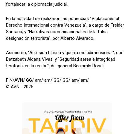
fortalecer la diplomacia judicial.
En la actividad se realizaron las ponencias "Violaciones al
Derecho Internacional contra Venezuela", a cargo de Freider
Santana; y "Narrativas comunicacionales de la falsa
designación terrorista", por Alberto Alvarado.
Asimismo, "Agresión híbrida y guerra multidimensional", con
Betzabeth Aldana Vivas; y "Seguridad aérea e integridad
territorial en la región", del general Benjamín Rosell.
FIN/AVN/ GG/ am/ am/ GG/ GG/ am/ am/
© AVN - 2025