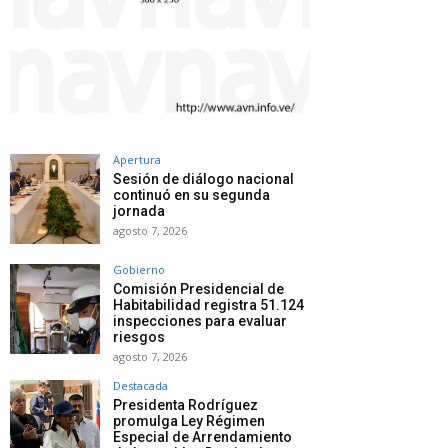
Apertura
Sesión de diálogo nacional
continuó en su segunda
jornada
agosto 7, 2026
Gobierno
Comisión Presidencial de
Habitabilidad registra 51.124
inspecciones para evaluar
riesgos
agosto 7, 2026
Destacada
Presidenta Rodríguez
promulga Ley Régimen
Especial de Arrendamiento