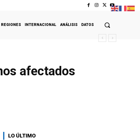
REGIONES
INTERNACIONAL
ANÁLISIS
DATOS
inos afectados
LO ÚLTIMO