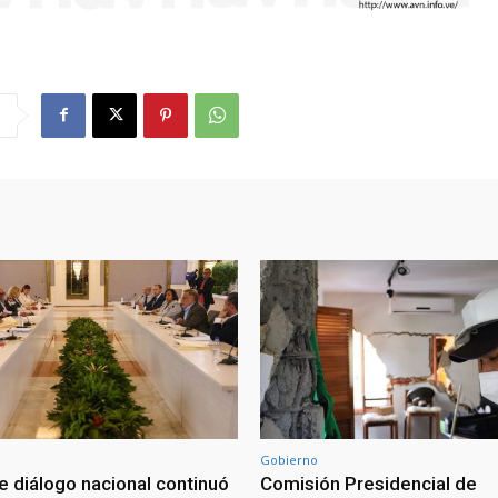
Gobierno
e diálogo nacional continuó
Comisión Presidencial de