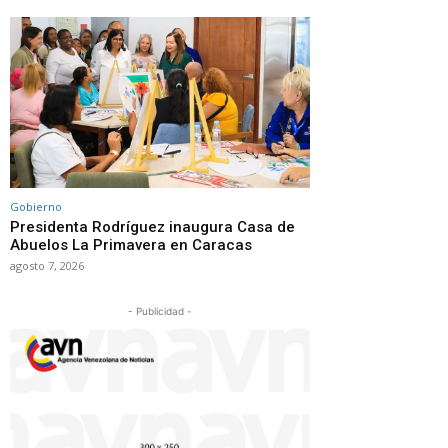
Gobierno
Presidenta Rodríguez inaugura Casa de
Abuelos La Primavera en Caracas
agosto 7, 2026
- Publicidad -