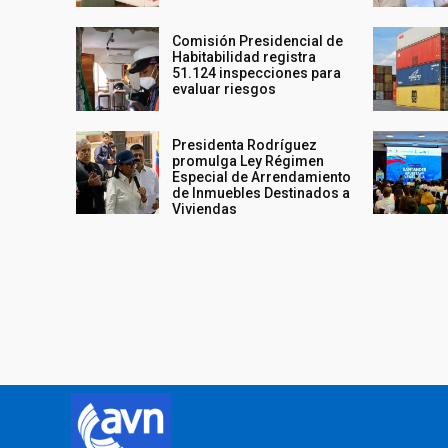
Comisión Presidencial de
Habitabilidad registra
51.124 inspecciones para
evaluar riesgos
Presidenta Rodríguez
promulga Ley Régimen
Especial de Arrendamiento
de Inmuebles Destinados a
Viviendas