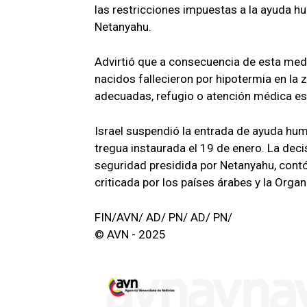
las restricciones impuestas a la ayuda hu
Netanyahu.
Advirtió que a consecuencia de esta med
nacidos fallecieron por hipotermia en la 
adecuadas, refugio o atención médica es
Israel suspendió la entrada de ayuda huma
tregua instaurada el 19 de enero. La dec
seguridad presidida por Netanyahu, cont
criticada por los países árabes y la Orga
FIN/AVN/ AD/ PN/ AD/ PN/
© AVN - 2025