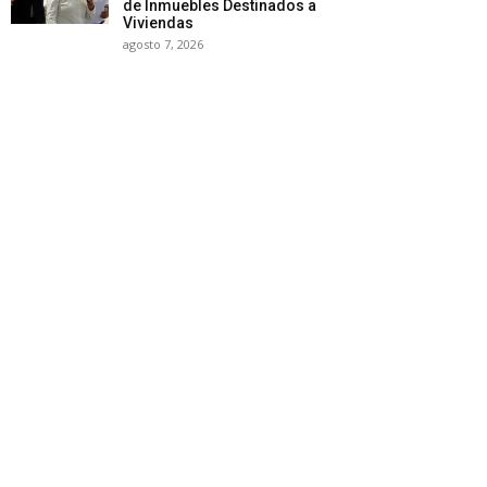
de Inmuebles Destinados a
Viviendas
agosto 7, 2026