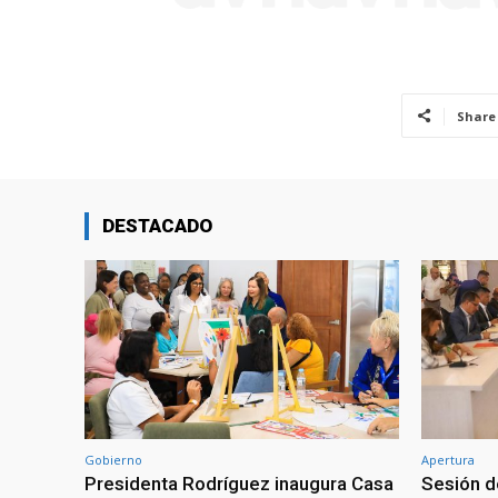
Share
DESTACADO
Gobierno
Apertura
Presidenta Rodríguez inaugura Casa
Sesión d