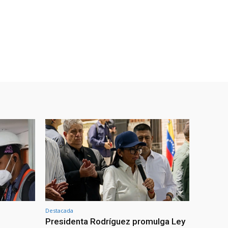
Destacada
Presidenta Rodríguez promulga Ley