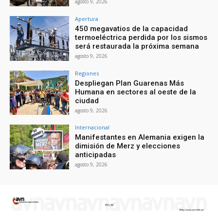
agosto 9, 2026
Apertura
450 megavatios de la capacidad
termoeléctrica perdida por los sismos
será restaurada la próxima semana
agosto 9, 2026
Regiones
Despliegan Plan Guarenas Más
Humana en sectores al oeste de la
ciudad
agosto 9, 2026
Internacional
Manifestantes en Alemania exigen la
dimisión de Merz y elecciones
anticipadas
agosto 9, 2026