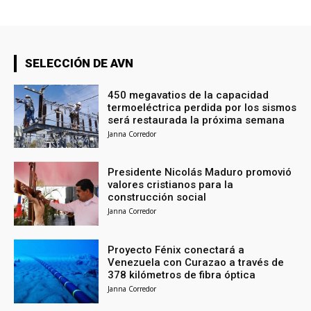
SELECCIÓN DE AVN
450 megavatios de la capacidad
termoeléctrica perdida por los sismos
será restaurada la próxima semana
Janna Corredor
Presidente Nicolás Maduro promovió
valores cristianos para la
construcción social
Janna Corredor
Proyecto Fénix conectará a
Venezuela con Curazao a través de
378 kilómetros de fibra óptica
Janna Corredor