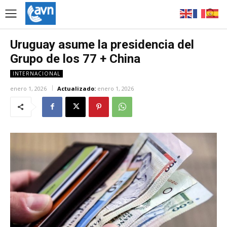
Uruguay asume la presidencia del
Grupo de los 77 + China
INTERNACIONAL
enero 1, 2026
Actualizado:
enero 1, 2026