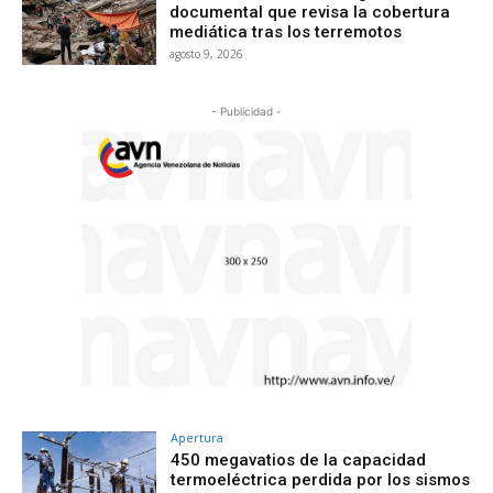
documental que revisa la cobertura
mediática tras los terremotos
agosto 9, 2026
- Publicidad -
Apertura
450 megavatios de la capacidad
termoeléctrica perdida por los sismos