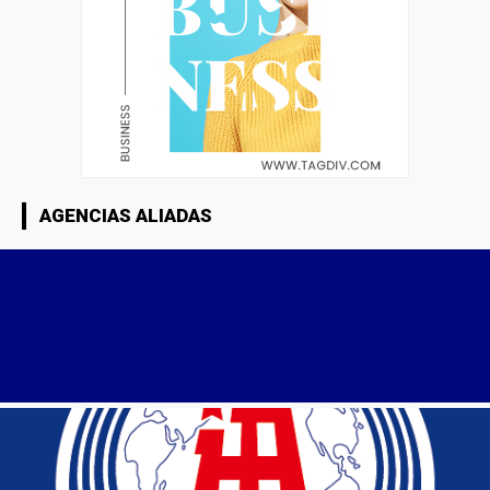
AGENCIAS ALIADAS