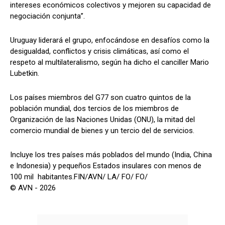
intereses económicos colectivos y mejoren su capacidad de
negociación conjunta”.
Uruguay liderará el grupo, enfocándose en desafíos como la
desigualdad, conflictos y crisis climáticas, así como el
respeto al multilateralismo, según ha dicho el canciller Mario
Lubetkin.
Los países miembros del G77 son cuatro quintos de la
población mundial, dos tercios de los miembros de
Organización de las Naciones Unidas (ONU), la mitad del
comercio mundial de bienes y un tercio del de servicios.
Incluye los tres países más poblados del mundo (India, China
e Indonesia) y pequeños Estados insulares con menos de
100 mil habitantes.FIN/AVN/ LA/ FO/ FO/
© AVN - 2026