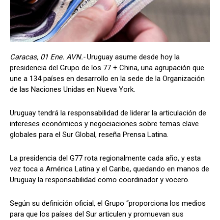
Caracas, 01 Ene. AVN.-
Uruguay asume desde hoy la
presidencia del Grupo de los 77 + China, una agrupación que
une a 134 países en desarrollo en la sede de la Organización
de las Naciones Unidas en Nueva York.
Uruguay tendrá la responsabilidad de liderar la articulación de
intereses económicos y negociaciones sobre temas clave
globales para el Sur Global, reseña Prensa Latina.
La presidencia del G77 rota regionalmente cada año, y esta
vez toca a América Latina y el Caribe, quedando en manos de
Uruguay la responsabilidad como coordinador y vocero.
Según su definición oficial, el Grupo “proporciona los medios
para que los países del Sur articulen y promuevan sus