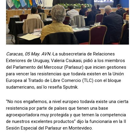
Caracas, 05 May. AVN.-
La subsecretaria de Relaciones
Exteriores de Uruguay, Valeria Csukasi, pidió a los miembros
del Parlamento del Mercosur (Parlasur) que inicien gestiones
para vencer las resistencias que todavía existen en la Unión
Europea al Tratado de Libre Comercio (TLC) con el bloque
sudamericano, así lo reseña Sputnik.
"No nos engañemos, a nivel europeo todavía existe una cierta
resistencia por parte de países que tienen una base
agroexportadora muy protegida y que temen la competencia
de nuestros excelentes productos” dijo la funcionaria en la II
Sesión Especial del Parlasur en Montevideo.