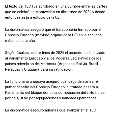
El texto del TLC fue aprobado en una cumbre entre las partes
que se celebró en Montevideo en diciembre de 2024 y desde
entonces está a estudio de la UE.
La diplomática aseguró que el tratado sería firmado por el
Consejo Europeo (máximo órgano de la UE) en la segunda
mitad de este año.
Según Csukasi, sobre fines de 2025 el acuerdo sería enviado
al Parlamento Europeo y a los Poderes Legislativos de los
países miembros del Mercosur (Argentina, Bolivia, Brasil,
Paraguay y Uruguay), para su ratificación.
La funcionaria uruguaya aseguró que luego de sortear el
primer desafío del Consejo Europeo, el tratado pasará al
Parlamento del bloque donde la composición del voto no es
por país, si no por agrupaciones y bancadas partidarias.
La diplomática aseguró además que avanzar en el TLC