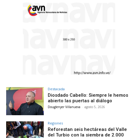
Destacada
Diosdado Cabello: Siempre le hemos
abierto las puertas al diálogo
Douglenyer Villanueva
-
agosto 5, 2026
Regiones
Reforestan seis hectáreas del Valle
del Turbio con la siembra de 2.000