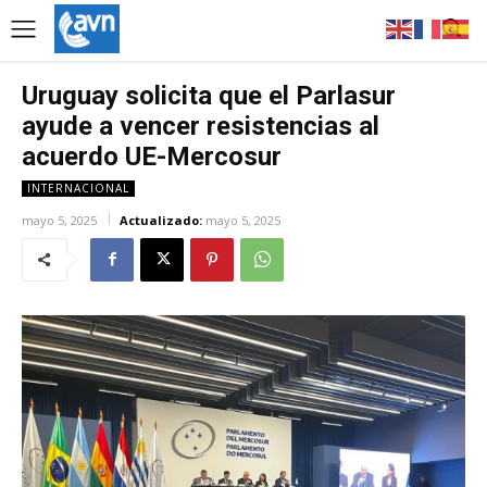
Uruguay solicita que el Parlasur
ayude a vencer resistencias al
acuerdo UE-Mercosur
INTERNACIONAL
mayo 5, 2025
Actualizado:
mayo 5, 2025