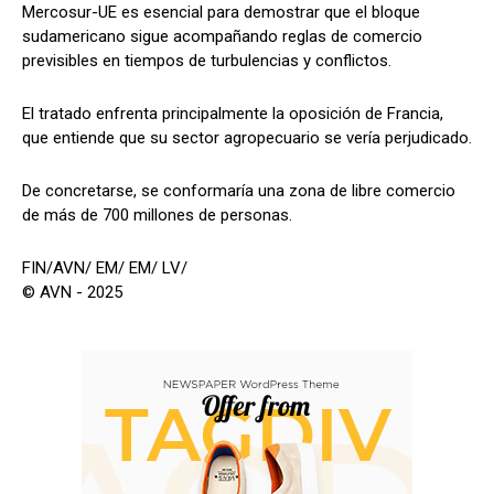
Mercosur-UE es esencial para demostrar que el bloque
sudamericano sigue acompañando reglas de comercio
previsibles en tiempos de turbulencias y conflictos.
El tratado enfrenta principalmente la oposición de Francia,
que entiende que su sector agropecuario se vería perjudicado.
De concretarse, se conformaría una zona de libre comercio
de más de 700 millones de personas.
FIN/AVN/ EM/ EM/ LV/
© AVN - 2025