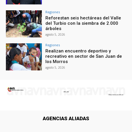
Regiones
Reforestan seis hectáreas del Valle
del Turbio con la siembra de 2.000
árboles
agosto 5, 2026
Regiones
Realizan encuentro deportivo y
recreativo en sector de San Juan de
los Morros
agosto 5, 2026
AGENCIAS ALIADAS