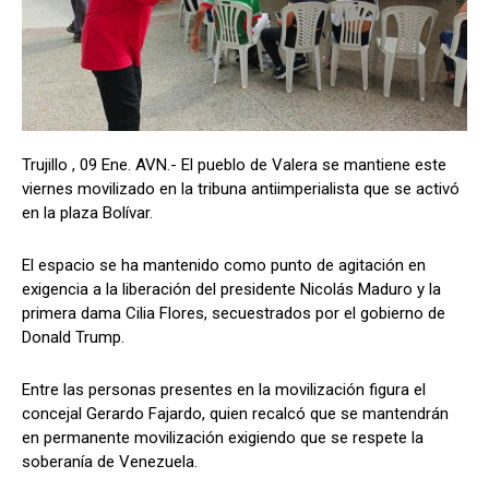
Trujillo , 09 Ene. AVN.- El pueblo de Valera se mantiene este
viernes movilizado en la tribuna antiimperialista que se activó
en la plaza Bolívar.
El espacio se ha mantenido como punto de agitación en
exigencia a la liberación del presidente Nicolás Maduro y la
primera dama Cilia Flores, secuestrados por el gobierno de
Donald Trump.
Entre las personas presentes en la movilización figura el
concejal Gerardo Fajardo, quien recalcó que se mantendrán
en permanente movilización exigiendo que se respete la
soberanía de Venezuela.