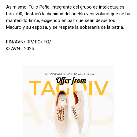
Asimismo, Tulio Peña, integrante del grupo de intelectuales
Los 700, destacó la dignidad del pueblo venezolano que se ha
mantenido firme, exigiendo en paz que sean devueltos
Maduro y su esposa, y se respete la soberanía de la patria.
FIN/AVN/ RP/ FO/ FO/
© AVN - 2026