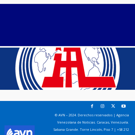
© AVN – 2024. Derechos reservados | Agencia
Venezolana de Noticias. Caracas, Venezuela.
Sabana Grande. Torre Lincoln, Piso 7 | +58 212