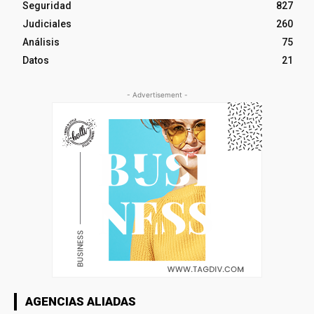
Seguridad
827
Judiciales
260
Análisis
75
Datos
21
- Advertisement -
AGENCIAS ALIADAS