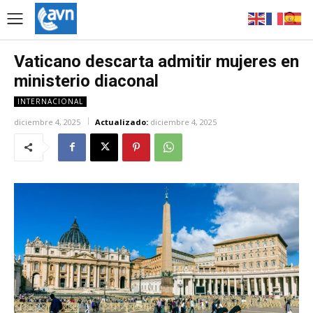
Vaticano descarta admitir mujeres en
ministerio diaconal
INTERNACIONAL
diciembre 4, 2025
Actualizado:
diciembre 4, 2025