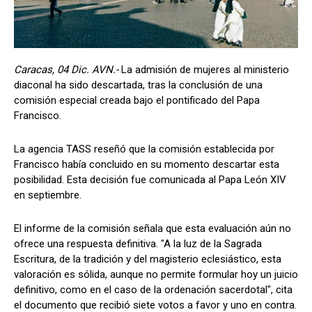
Caracas, 04 Dic. AVN.-
La admisión de mujeres al ministerio
diaconal ha sido descartada, tras la conclusión de una
comisión especial creada bajo el pontificado del Papa
Francisco.
La agencia TASS reseñó que la comisión establecida por
Francisco había concluido en su momento descartar esta
posibilidad. Esta decisión fue comunicada al Papa León XIV
en septiembre.
El informe de la comisión señala que esta evaluación aún no
ofrece una respuesta definitiva. "A la luz de la Sagrada
Escritura, de la tradición y del magisterio eclesiástico, esta
valoración es sólida, aunque no permite formular hoy un juicio
definitivo, como en el caso de la ordenación sacerdotal", cita
el documento que recibió siete votos a favor y uno en contra.