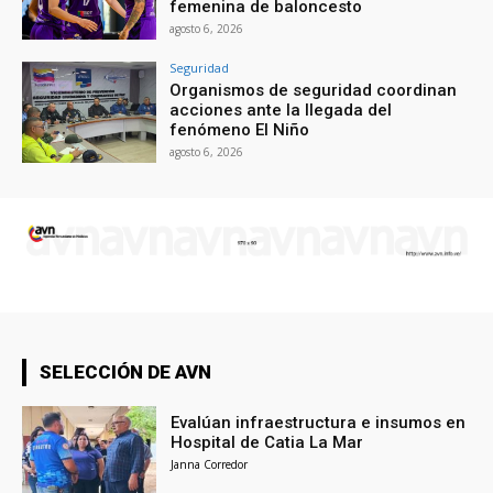
femenina de baloncesto
agosto 6, 2026
Seguridad
Organismos de seguridad coordinan
acciones ante la llegada del
fenómeno El Niño
agosto 6, 2026
SELECCIÓN DE AVN
Evalúan infraestructura e insumos en
Hospital de Catia La Mar
Janna Corredor