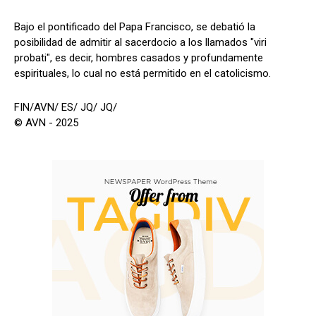
Bajo el pontificado del Papa Francisco, se debatió la
posibilidad de admitir al sacerdocio a los llamados "viri
probati", es decir, hombres casados y profundamente
espirituales, lo cual no está permitido en el catolicismo.
FIN/AVN/ ES/ JQ/ JQ/
© AVN - 2025