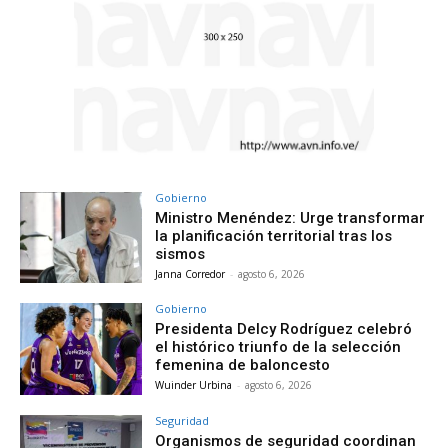
Gobierno
Ministro Menéndez: Urge transformar
la planificación territorial tras los
sismos
Janna Corredor
-
agosto 6, 2026
Gobierno
Presidenta Delcy Rodríguez celebró
el histórico triunfo de la selección
femenina de baloncesto
Wuinder Urbina
-
agosto 6, 2026
Seguridad
Organismos de seguridad coordinan