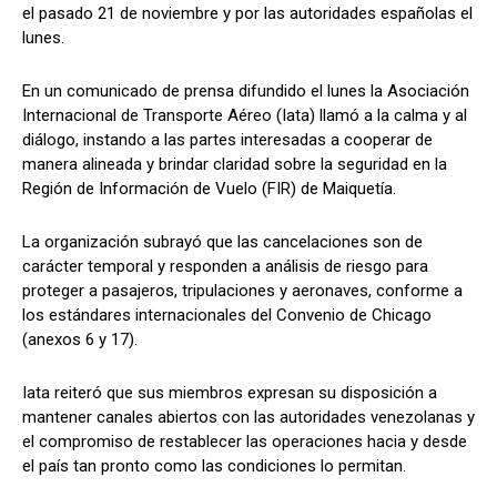
el pasado 21 de noviembre y por las autoridades españolas el
lunes.
En un comunicado de prensa difundido el lunes la Asociación
Internacional de Transporte Aéreo (Iata) llamó a la calma y al
diálogo, instando a las partes interesadas a cooperar de
manera alineada y brindar claridad sobre la seguridad en la
Región de Información de Vuelo (FIR) de Maiquetía.
La organización subrayó que las cancelaciones son de
carácter temporal y responden a análisis de riesgo para
proteger a pasajeros, tripulaciones y aeronaves, conforme a
los estándares internacionales del Convenio de Chicago
(anexos 6 y 17).
Iata reiteró que sus miembros expresan su disposición a
mantener canales abiertos con las autoridades venezolanas y
el compromiso de restablecer las operaciones hacia y desde
el país tan pronto como las condiciones lo permitan.