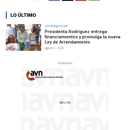
LO ÚLTIMO
Uncategorized
Presidenta Rodríguez entrega
financiamientos y promulga la nueva
Ley de Arrendamiento
agosto 7, 2026
- Publicidad -