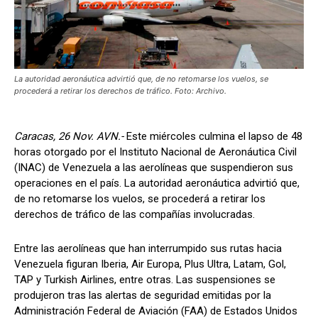
La autoridad aeronáutica advirtió que, de no retomarse los vuelos, se
procederá a retirar los derechos de tráfico. Foto: Archivo.
Caracas, 26 Nov. AVN.-
Este miércoles culmina el lapso de 48
horas otorgado por el Instituto Nacional de Aeronáutica Civil
(INAC) de Venezuela a las aerolíneas que suspendieron sus
operaciones en el país. La autoridad aeronáutica advirtió que,
de no retomarse los vuelos, se procederá a retirar los
derechos de tráfico de las compañías involucradas.
Entre las aerolíneas que han interrumpido sus rutas hacia
Venezuela figuran Iberia, Air Europa, Plus Ultra, Latam, Gol,
TAP y Turkish Airlines, entre otras. Las suspensiones se
produjeron tras las alertas de seguridad emitidas por la
Administración Federal de Aviación (FAA) de Estados Unidos