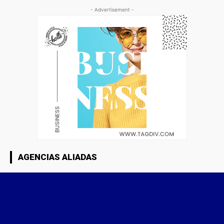
- Advertisement -
AGENCIAS ALIADAS