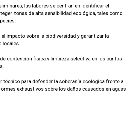
iminares, las labores se centran en identificar el
teger zonas de alta sensibilidad ecológica, tales como
pecies.
 el impacto sobre la biodiversidad y garantizar la
 locales.
 de contención física y limpieza selectiva en los puntos
s.
r técnico para defender la soberanía ecológica frente a
nformes exhaustivos sobre los daños causados en aguas