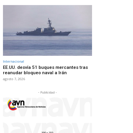
Internacional
EE.UU. desvía 51 buques mercantes tras
reanudar bloqueo naval a Irán
agosto 7, 2026
- Publicidad -