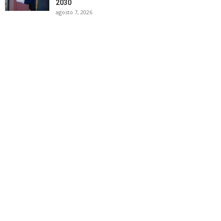
2030
agosto 7, 2026