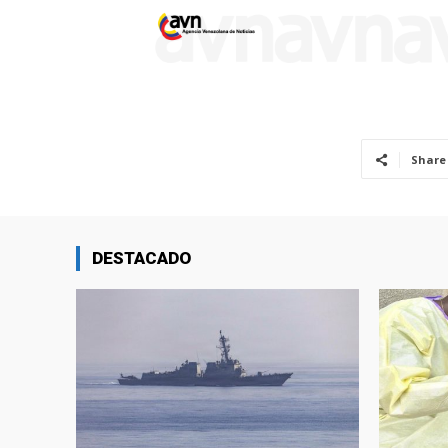
Share
DESTACADO