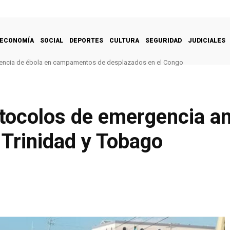
ECONOMÍA
SOCIAL
DEPORTES
CULTURA
SEGURIDAD
JUDICIALES
encia de ébola en campamentos de desplazados en el Congo
otocolos de emergencia a
 Trinidad y Tobago