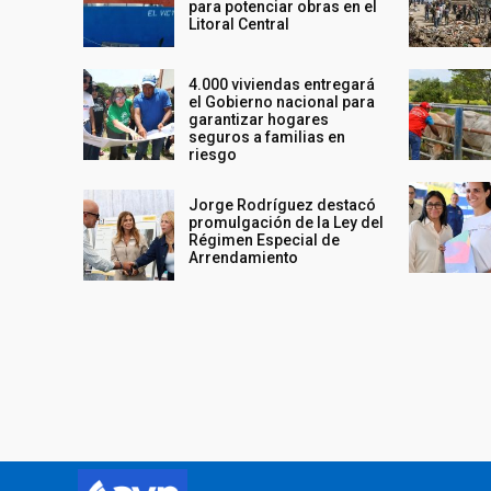
para potenciar obras en el
Litoral Central
4.000 viviendas entregará
el Gobierno nacional para
garantizar hogares
seguros a familias en
riesgo
Jorge Rodríguez destacó
promulgación de la Ley del
Régimen Especial de
Arrendamiento