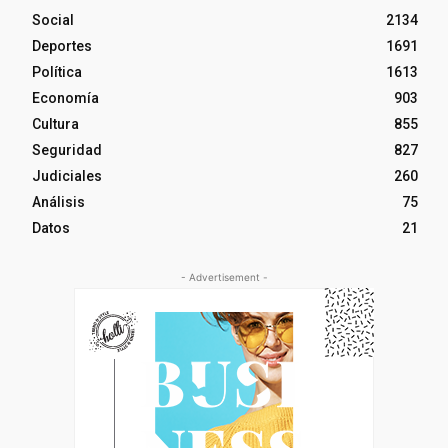
Social
2134
Deportes
1691
Política
1613
Economía
903
Cultura
855
Seguridad
827
Judiciales
260
Análisis
75
Datos
21
- Advertisement -