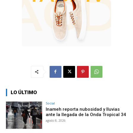
LO ÚLTIMO
Social
Inameh reporta nubosidad y lluvias
ante la llegada de la Onda Tropical 34
agosto 8, 2026