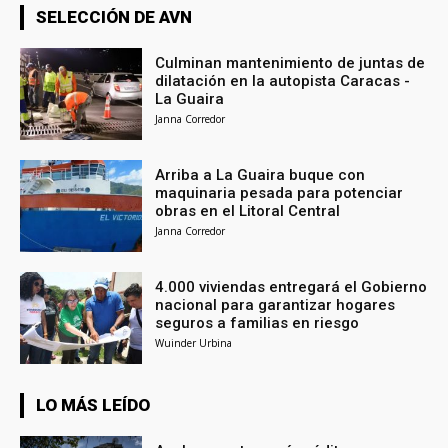
SELECCIÓN DE AVN
Culminan mantenimiento de juntas de
dilatación en la autopista Caracas -
La Guaira
Janna Corredor
Arriba a La Guaira buque con
maquinaria pesada para potenciar
obras en el Litoral Central
Janna Corredor
4.000 viviendas entregará el Gobierno
nacional para garantizar hogares
seguros a familias en riesgo
Wuinder Urbina
LO MÁS LEÍDO