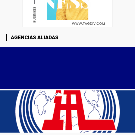
AGENCIAS ALIADAS