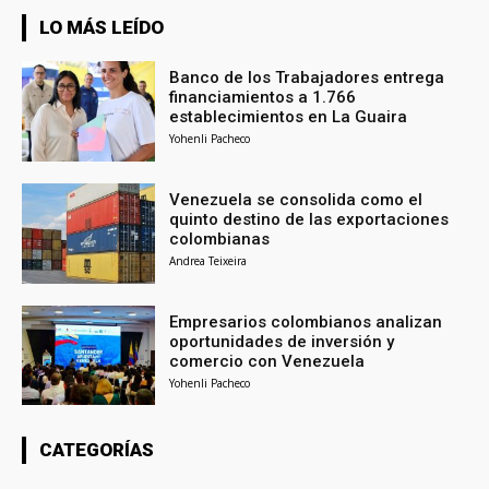
LO MÁS LEÍDO
Banco de los Trabajadores entrega
financiamientos a 1.766
establecimientos en La Guaira
Yohenli Pacheco
Venezuela se consolida como el
quinto destino de las exportaciones
colombianas
Andrea Teixeira
Empresarios colombianos analizan
oportunidades de inversión y
comercio con Venezuela
Yohenli Pacheco
CATEGORÍAS