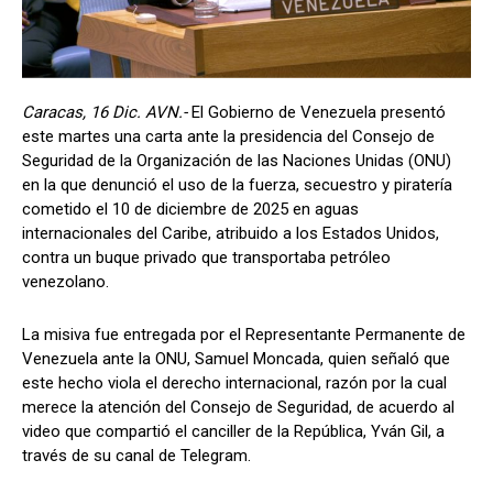
Caracas, 16 Dic. AVN.-
El Gobierno de Venezuela presentó
este martes una carta ante la presidencia del Consejo de
Seguridad de la Organización de las Naciones Unidas (ONU)
en la que denunció el uso de la fuerza, secuestro y piratería
cometido el 10 de diciembre de 2025 en aguas
internacionales del Caribe, atribuido a los Estados Unidos,
contra un buque privado que transportaba petróleo
venezolano.
La misiva fue entregada por el Representante Permanente de
Venezuela ante la ONU, Samuel Moncada, quien señaló que
este hecho viola el derecho internacional, razón por la cual
merece la atención del Consejo de Seguridad, de acuerdo al
video que compartió el canciller de la República, Yván Gil, a
través de su canal de Telegram.