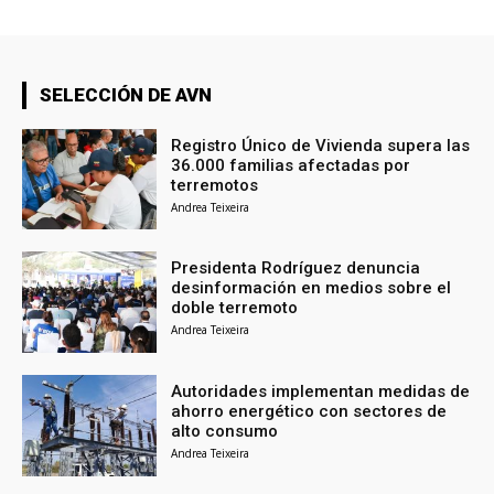
SELECCIÓN DE AVN
Registro Único de Vivienda supera las
36.000 familias afectadas por
terremotos
Andrea Teixeira
Presidenta Rodríguez denuncia
desinformación en medios sobre el
doble terremoto
Andrea Teixeira
Autoridades implementan medidas de
ahorro energético con sectores de
alto consumo
Andrea Teixeira