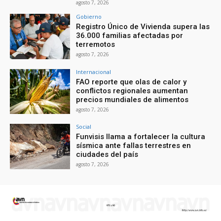
agosto 7, 2026
Gobierno
Registro Único de Vivienda supera las
36.000 familias afectadas por
terremotos
agosto 7, 2026
Internacional
FAO reporte que olas de calor y
conflictos regionales aumentan
precios mundiales de alimentos
agosto 7, 2026
Social
Funvisis llama a fortalecer la cultura
sísmica ante fallas terrestres en
ciudades del país
agosto 7, 2026