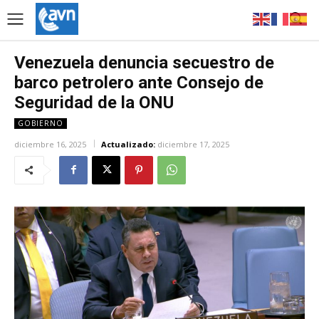
Venezuela denuncia secuestro de
barco petrolero ante Consejo de
Seguridad de la ONU
GOBIERNO
diciembre 16, 2025
Actualizado:
diciembre 17, 2025