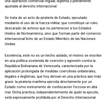
una operación comercial regular, legítima y plenamente
ajustada al derecho internacional.
Se trata de un acto de piratería de Estado, ejecutado
mediante el uso de la fuerza militar, que constituye un robo
descarado de activos que no pertenecen a los Estados
Unidos de Norteamérica, sino que forman parte del comercio
internacional lícito de un Estado Miembro de las Naciones
Unidas.
Excelencia, este no es un hecho aislado, el mismo se inscribe
en una política sostenida de coerción y agresión contra la
República Bolivariana de Venezuela, caracterizada por la
aplicación prolongada de medidas coercitivas unilaterales,
ilegales e ilegítimas, que hoy derivan en una práctica aún más
grave: la piratería marítima ejercida directamente por un
Estado como instrumento de confiscación forzosa en alta
mar. Dicha práctica, independientemente de quién la ejecute,
está expresamente prohibida por el Derecho Internacional.