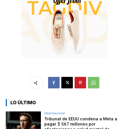
LO ÚLTIMO
Internacional
Tribunal de EEUU condena a Meta a
pagar $ 567 millones por