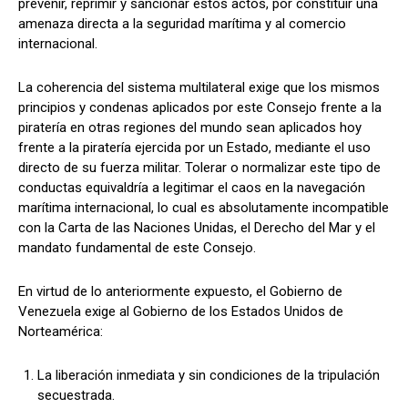
prevenir, reprimir y sancionar estos actos, por constituir una
amenaza directa a la seguridad marítima y al comercio
internacional.
La coherencia del sistema multilateral exige que los mismos
principios y condenas aplicados por este Consejo frente a la
piratería en otras regiones del mundo sean aplicados hoy
frente a la piratería ejercida por un Estado, mediante el uso
directo de su fuerza militar. Tolerar o normalizar este tipo de
conductas equivaldría a legitimar el caos en la navegación
marítima internacional, lo cual es absolutamente incompatible
con la Carta de las Naciones Unidas, el Derecho del Mar y el
mandato fundamental de este Consejo.
En virtud de lo anteriormente expuesto, el Gobierno de
Venezuela exige al Gobierno de los Estados Unidos de
Norteamérica:
La liberación inmediata y sin condiciones de la tripulación
secuestrada.