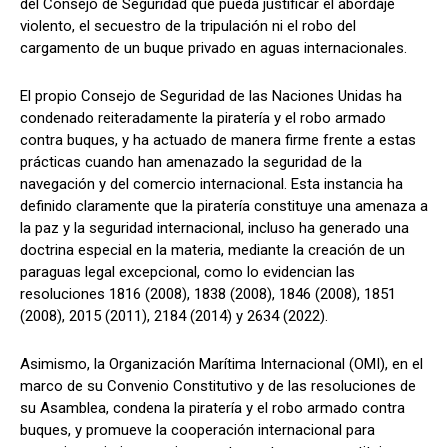
del Consejo de Seguridad que pueda justificar el abordaje
violento, el secuestro de la tripulación ni el robo del
cargamento de un buque privado en aguas internacionales.
El propio Consejo de Seguridad de las Naciones Unidas ha
condenado reiteradamente la piratería y el robo armado
contra buques, y ha actuado de manera firme frente a estas
prácticas cuando han amenazado la seguridad de la
navegación y del comercio internacional. Esta instancia ha
definido claramente que la piratería constituye una amenaza a
la paz y la seguridad internacional, incluso ha generado una
doctrina especial en la materia, mediante la creación de un
paraguas legal excepcional, como lo evidencian las
resoluciones 1816 (2008), 1838 (2008), 1846 (2008), 1851
(2008), 2015 (2011), 2184 (2014) y 2634 (2022).
Asimismo, la Organización Marítima Internacional (OMI), en el
marco de su Convenio Constitutivo y de las resoluciones de
su Asamblea, condena la piratería y el robo armado contra
buques, y promueve la cooperación internacional para