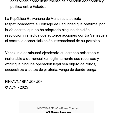
consoliden como instrumento de coerción económica y
política entre Estados.
La República Bolivariana de Venezuela solicita
respetuosamente al Consejo de Seguridad que reafirme, por
la vía escrita, que no ha adoptado ninguna decisión,
resolución ni medida que autorice acciones contra Venezuela
ni contra la comercialización internacional de su petróleo.
Venezuela continuará ejerciendo su derecho soberano e
inalienable a comercializar legítimamente sus recursos y
exigir que ninguna operación legal sea objeto de robos,
secuestros o actos de piratería, venga de donde venga.
FIN/AVN/ BP/ JQ/ JQ/
© AVN - 2025