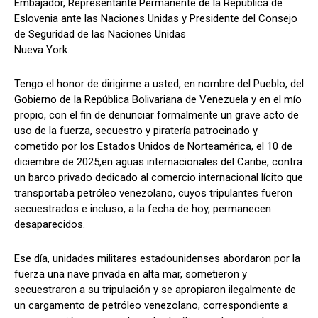
Embajador, Representante Permanente de la República de
Eslovenia ante las Naciones Unidas y Presidente del Consejo
de Seguridad de las Naciones Unidas
Nueva York.
Tengo el honor de dirigirme a usted, en nombre del Pueblo, del
Gobierno de la República Bolivariana de Venezuela y en el mío
propio, con el fin de denunciar formalmente un grave acto de
uso de la fuerza, secuestro y piratería patrocinado y
cometido por los Estados Unidos de Norteamérica, el 10 de
diciembre de 2025,en aguas internacionales del Caribe, contra
un barco privado dedicado al comercio internacional lícito que
transportaba petróleo venezolano, cuyos tripulantes fueron
secuestrados e incluso, a la fecha de hoy, permanecen
desaparecidos.
Ese día, unidades militares estadounidenses abordaron por la
fuerza una nave privada en alta mar, sometieron y
secuestraron a su tripulación y se apropiaron ilegalmente de
un cargamento de petróleo venezolano, correspondiente a