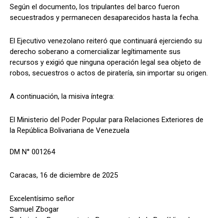
Según el documento, los tripulantes del barco fueron
secuestrados y permanecen desaparecidos hasta la fecha.
El Ejecutivo venezolano reiteró que continuará ejerciendo su
derecho soberano a comercializar legítimamente sus
recursos y exigió que ninguna operación legal sea objeto de
robos, secuestros o actos de piratería, sin importar su origen.
A continuación, la misiva íntegra:
El Ministerio del Poder Popular para Relaciones Exteriores de
la República Bolivariana de Venezuela
DM N° 001264
Caracas, 16 de diciembre de 2025
Excelentísimo señor
Samuel Zbogar