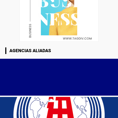
AGENCIAS ALIADAS