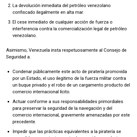
La devolución inmediata del petróleo venezolano
confiscado ilegalmente en alta mar.
El cese inmediato de cualquier acción de fuerza o
interferencia contra la comercialización legal de petróleo
venezolano.
Asimismo, Venezuela insta respetuosamente al Consejo de
Seguridad a:
Condenar públicamente este acto de piratería promovida
por un Estado, el uso ilegitimo de la fuerza militar contra
un buque privado y el robo de un cargamento producto del
comercio internacional lícito.
Actuar conforme a sus responsabilidades primordiales
para preservar la seguridad de la navegación y del
comercio internacional, gravemente amenazadas por este
precedente.
Impedir que las prácticas equivalentes a la piratería se