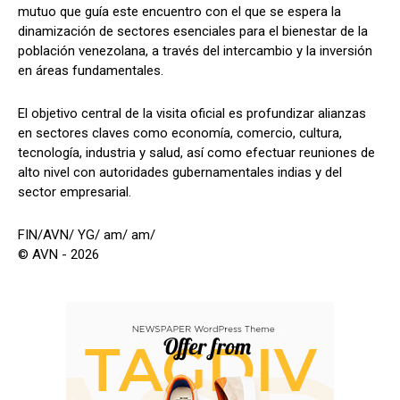
mutuo que guía este encuentro con el que se espera la
dinamización de sectores esenciales para el bienestar de la
población venezolana, a través del intercambio y la inversión
en áreas fundamentales.
El objetivo central de la visita oficial es profundizar alianzas
en sectores claves como economía, comercio, cultura,
tecnología, industria y salud, así como efectuar reuniones de
alto nivel con autoridades gubernamentales indias y del
sector empresarial.
FIN/AVN/ YG/ am/ am/
© AVN - 2026