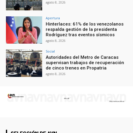
agosto 8, 2026
Apertura
Hinterlaces: 61% de los venezolanos
respalda gestión de la presidenta
Rodríguez tras eventos sísmicos
agosto 8, 2026
Social
Autoridades del Metro de Caracas
supervisan trabajos de recuperación
de cinco trenes en Propatria
agosto 8, 2026