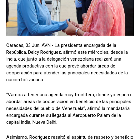
Caracas, 03 Jun. AVN.- La presidenta encargada de la
República, Delcy Rodríguez, afirmó este miércoles, desde la
India, que junto a la delegación venezolana realizará una
agenda productiva con la que prevé abordar áreas de
cooperación para atender las principales necesidades de la
nación bolivariana.
“Vamos a tener una agenda muy fructífera, donde yo espero
abordar áreas de cooperación en beneficio de las principales
necesidades del pueblo de Venezuela”, afirmó la mandataria
encargada durante su llegada al Aeropuerto Palam de la
capital india, Nueva Delhi.
Asimismo, Rodríguez resaltó el espíritu de respeto y beneficio