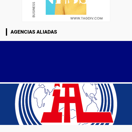
AGENCIAS ALIADAS