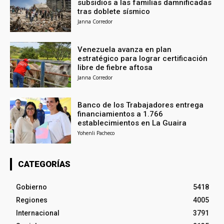
subsidios a las familias damnificadas
tras doblete sísmico
Janna Corredor
Venezuela avanza en plan
estratégico para lograr certificación
libre de fiebre aftosa
Janna Corredor
Banco de los Trabajadores entrega
financiamientos a 1.766
establecimientos en La Guaira
Yohenli Pacheco
CATEGORÍAS
Gobierno
5418
Regiones
4005
Internacional
3791