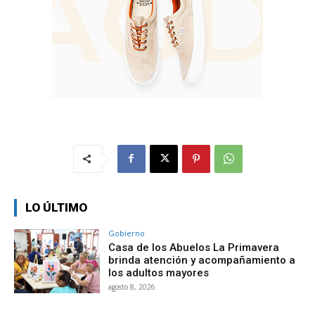
LO ÚLTIMO
Gobierno
Casa de los Abuelos La Primavera
brinda atención y acompañamiento a
los adultos mayores
agosto 8, 2026