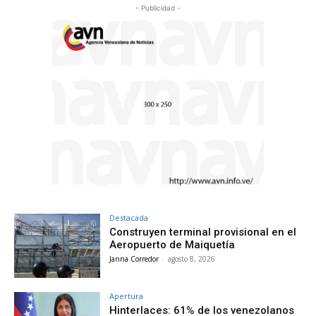
- Publicidad -
Destacada
Construyen terminal provisional en el
Aeropuerto de Maiquetía
Janna Corredor
-
agosto 8, 2026
Apertura
Hinterlaces: 61% de los venezolanos