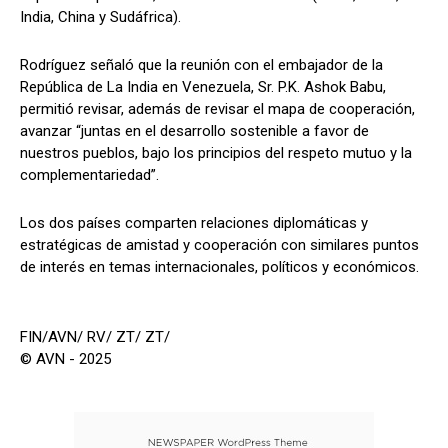
India, China y Sudáfrica).
Rodríguez señaló que la reunión con el embajador de la
República de La India en Venezuela, Sr. P.K. Ashok Babu,
permitió revisar, además de revisar el mapa de cooperación,
avanzar “juntas en el desarrollo sostenible a favor de
nuestros pueblos, bajo los principios del respeto mutuo y la
complementariedad”.
Los dos países comparten relaciones diplomáticas y
estratégicas de amistad y cooperación con similares puntos
de interés en temas internacionales, políticos y económicos.
FIN/AVN/ RV/ ZT/ ZT/
© AVN - 2025