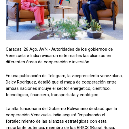
Caracas, 26 Ago. AVN.- Autoridades de los gobiernos de
Venezuela e India revisaron este martes las alianzas en
diferentes áreas de cooperación e inversión.
En una publicación de Telegram, la vicepresidenta venezolana,
Delcy Rodríguez, detalló que el mapa de cooperación entre
ambas naciones incluye el sector energético, científico,
tecnológico, financiero, transportista y ecológico.
La alta funcionaria del Gobierno Bolivariano destacó que la
cooperación Venezuela-India seguirá “impulsando el
fortalecimiento de las alianzas estratégicas con esta
importante potencia, miembro de los BRICS (Brasil, Rusia,