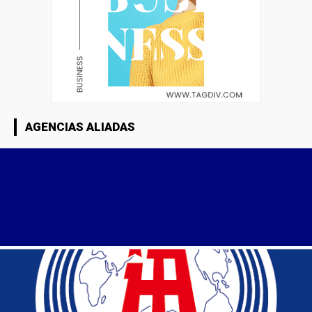
AGENCIAS ALIADAS