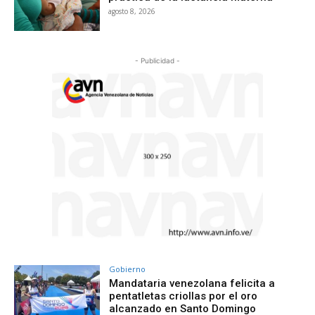
agosto 8, 2026
- Publicidad -
Gobierno
Mandataria venezolana felicita a
pentatletas criollas por el oro
alcanzado en Santo Domingo