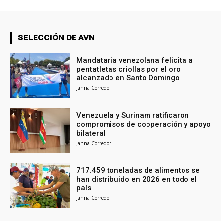
SELECCIÓN DE AVN
Mandataria venezolana felicita a
pentatletas criollas por el oro
alcanzado en Santo Domingo
Janna Corredor
Venezuela y Surinam ratificaron
compromisos de cooperación y apoyo
bilateral
Janna Corredor
717.459 toneladas de alimentos se
han distribuido en 2026 en todo el
país
Janna Corredor