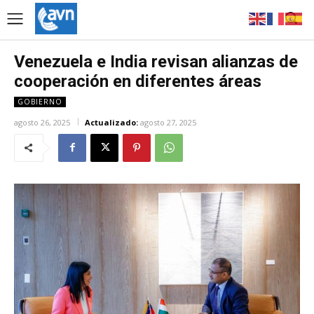
Venezuela e India revisan alianzas de
cooperación en diferentes áreas
GOBIERNO
agosto 26, 2025
Actualizado:
agosto 27, 2025