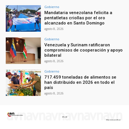
Gobierno
Mandataria venezolana felicita a
pentatletas criollas por el oro
alcanzado en Santo Domingo
agosto 8, 2026
Gobierno
Venezuela y Surinam ratificaron
compromisos de cooperación y apoyo
bilateral
agosto 8, 2026
Gobierno
717.459 toneladas de alimentos se
han distribuido en 2026 en todo el
país
agosto 8, 2026