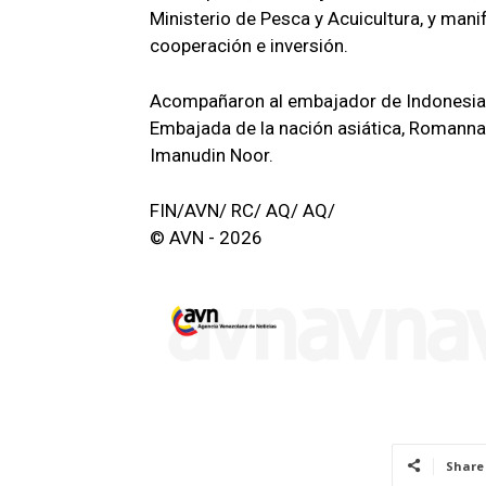
Ministerio de Pesca y Acuicultura, y mani
cooperación e inversión.
Acompañaron al embajador de Indonesia 
Embajada de la nación asiática, Romanna
Imanudin Noor.
FIN/AVN/ RC/ AQ/ AQ/
© AVN - 2026
Share