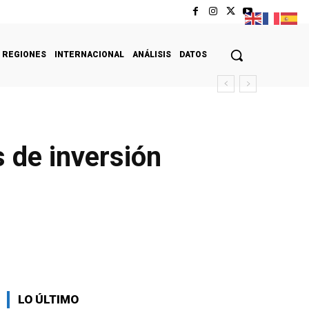
REGIONES
INTERNACIONAL
ANÁLISIS
DATOS
 de inversión
LO ÚLTIMO