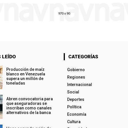
 LEÍDO
CATEGORÍAS
Producción de maíz
Gobierno
blanco en Venezuela
Regiones
supera un millón de
toneladas
Internacional
Social
Abren convocatoria para
Deportes
que aseguradoras se
Política
inscriban como canales
alternativos de la banca
Economía
Cultura