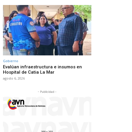
Gobierno
Evalúan infraestructura e insumos en
Hospital de Catia La Mar
agosto 6, 2026
- Publicidad -