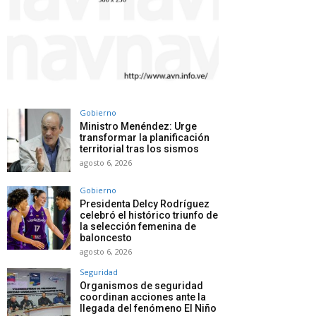
Gobierno
Ministro Menéndez: Urge
transformar la planificación
territorial tras los sismos
agosto 6, 2026
Gobierno
Presidenta Delcy Rodríguez
celebró el histórico triunfo de
la selección femenina de
baloncesto
agosto 6, 2026
Seguridad
Organismos de seguridad
coordinan acciones ante la
llegada del fenómeno El Niño