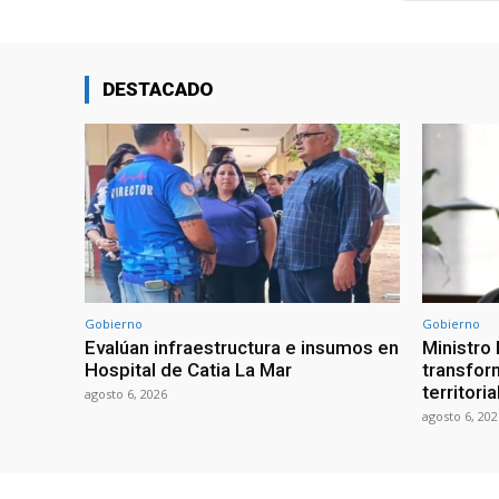
DESTACADO
Gobierno
Gobierno
Evalúan infraestructura e insumos en
Ministro
Hospital de Catia La Mar
transform
territori
agosto 6, 2026
agosto 6, 202