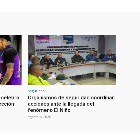
Seguridad
 celebró
Organismos de seguridad coordinan
lección
acciones ante la llegada del
fenómeno El Niño
agosto 6, 2026