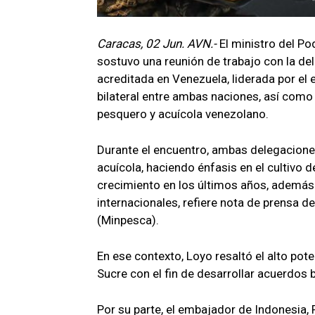
Caracas, 02 Jun. AVN.-
El ministro del Po
sostuvo una reunión de trabajo con la de
acreditada en Venezuela, liderada por el
bilateral entre ambas naciones, así como 
pesquero y acuícola venezolano.
Durante el encuentro, ambas delegacione
acuícola, haciendo énfasis en el cultivo
crecimiento en los últimos años, además
internacionales, refiere nota de prensa d
(Minpesca).
En ese contexto, Loyo resaltó el alto pote
Sucre con el fin de desarrollar acuerdos 
Por su parte, el embajador de Indonesia, 