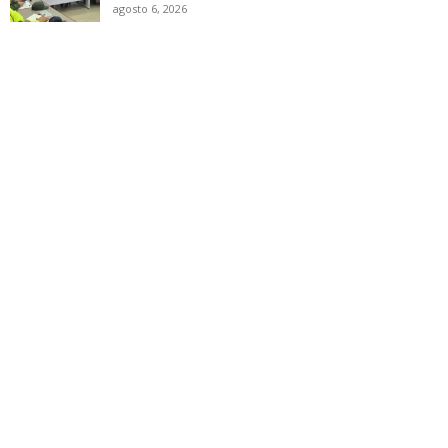
agosto 6, 2026