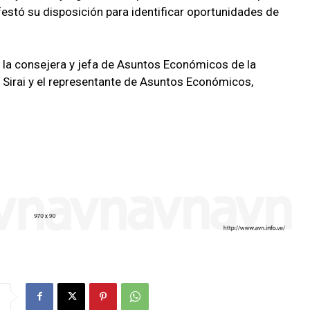
festó su disposición para identificar oportunidades de
la consejera y jefa de Asuntos Económicos de la
 Sirai y el representante de Asuntos Económicos,