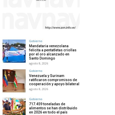
Gobierno
Mandataria venezolana
felicita a pentatletas criollas
por el oro alcanzado en
Santo Domingo
agosto 8, 2026
Gobierno
Venezuela y Surinam
ratificaron compromisos de
cooperación y apoyo bilateral
agosto 8, 2026
Gobierno
717.459 toneladas de
alimentos se han distribuido
en 2026 en todo el país