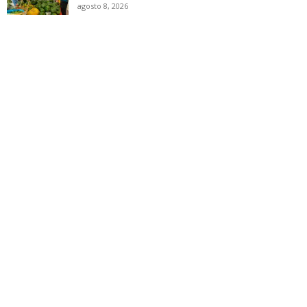
agosto 8, 2026