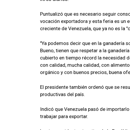
Puntualizó que es necesario seguir cons
vocación exportadora y esta feria es un 
creciente de Venezuela, que ya no es la "
"Ya podemos decir que en la ganadería s
Bueno, tienen que respetar a la ganaderí
cubierto en tiempo récord la necesidad d
con calidad, mucha calidad, con alimento 
orgánico y con buenos precios, buena ofer
El presidente también ordenó que se resu
productivas del país.
Indicó que Venezuela pasó de importarlo 
trabajar para exportar.