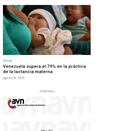
Social
Venezuela supera el 79% en la práctica
de la lactancia materna
agosto 8, 2026
- Publicidad -