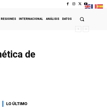
REGIONES
INTERNACIONAL
ANÁLISIS
DATOS
nética de
LO ÚLTIMO