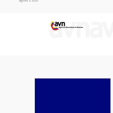
agosto 5, 2026