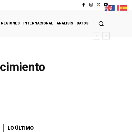
REGIONES
INTERNACIONAL
ANÁLISIS
DATOS
ecimiento
LO ÚLTIMO