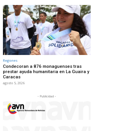
Regiones
Condecoran a 876 monaguenses tras
prestar ayuda humanitaria en La Guaira y
Caracas
agosto 5, 2026
- Publicidad -