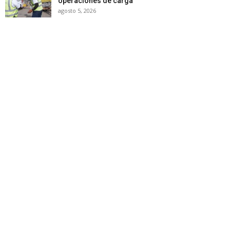
operaciones de carga
agosto 5, 2026