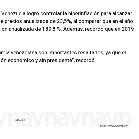
 Venezuela logró controlar la hiperinflación para alcanzar
e precios anualizada de 23,5%, al comparar que en el año
ción anualizada de 189,8 %. Además, recordó que en 2019
mía venezolana son importantes resaltarlos, ya que el
ión económico y sin presidente”, recordó.