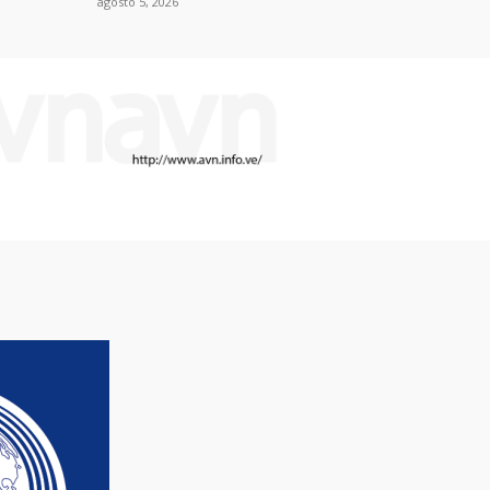
agosto 5, 2026