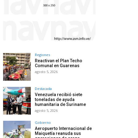
Regiones
Reactivan el Plan Techo
Comunal en Guarenas
agosto 5, 2026
Destacada
Venezuela recibió siete
toneladas de ayuda
humanitaria de Suriname
agosto 5, 2026
Gobierno
Aeropuerto Internacional de
Maiquetía reanuda sus