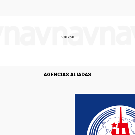
AGENCIAS ALIADAS