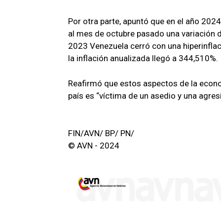
Por otra parte, apuntó que en el año 2024
al mes de octubre pasado una variación d
2023 Venezuela cerró con una hiperinfla
la inflación anualizada llegó a 344,510%.
Reafirmó que estos aspectos de la econo
país es “víctima de un asedio y una agres
FIN/AVN/ BP/ PN/
© AVN - 2024