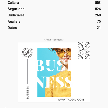
Cultura
853
Seguridad
826
Judiciales
260
Análisis
75
Datos
21
- Advertisement -