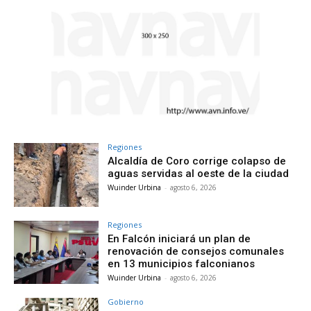
Regiones
Alcaldía de Coro corrige colapso de
aguas servidas al oeste de la ciudad
Wuinder Urbina
-
agosto 6, 2026
Regiones
En Falcón iniciará un plan de
renovación de consejos comunales
en 13 municipios falconianos
Wuinder Urbina
-
agosto 6, 2026
Gobierno