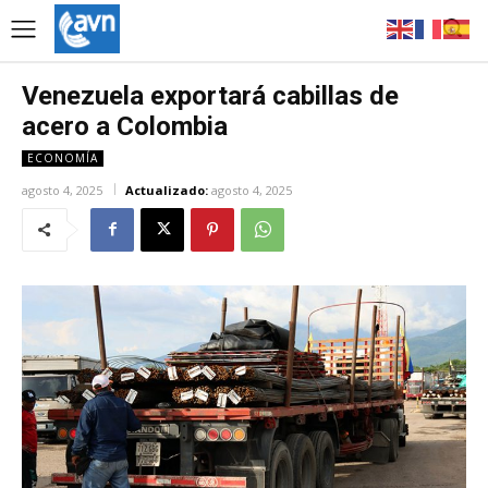
Venezuela exportará cabillas de
acero a Colombia
ECONOMÍA
agosto 4, 2025
Actualizado:
agosto 4, 2025