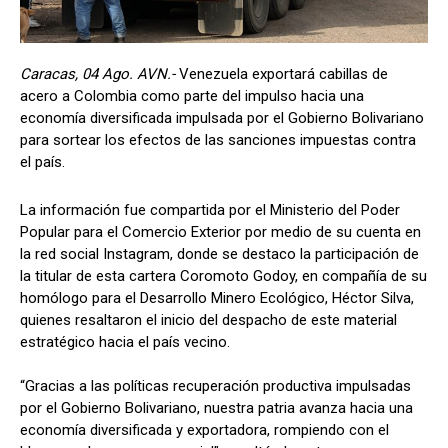
Caracas, 04 Ago. AVN.-
Venezuela exportará cabillas de
acero a Colombia como parte del impulso hacia una
economía diversificada impulsada por el Gobierno Bolivariano
para sortear los efectos de las sanciones impuestas contra
el país.
La información fue compartida por el Ministerio del Poder
Popular para el Comercio Exterior por medio de su cuenta en
la red social Instagram, donde se destaco la participación de
la titular de esta cartera Coromoto Godoy, en compañía de su
homólogo para el Desarrollo Minero Ecológico, Héctor Silva,
quienes resaltaron el inicio del despacho de este material
estratégico hacia el país vecino.
“Gracias a las políticas recuperación productiva impulsadas
por el Gobierno Bolivariano, nuestra patria avanza hacia una
economía diversificada y exportadora, rompiendo con el