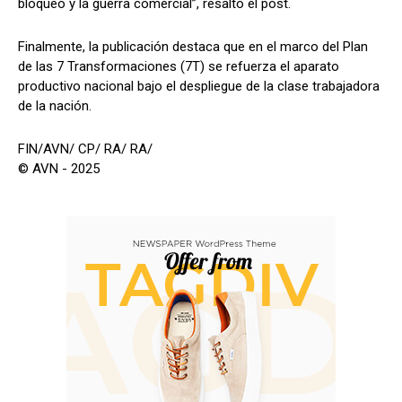
bloqueo y la guerra comercial”, resaltó el post.
Finalmente, la publicación destaca que en el marco del Plan
de las 7 Transformaciones (7T) se refuerza el aparato
productivo nacional bajo el despliegue de la clase trabajadora
de la nación.
FIN/AVN/ CP/ RA/ RA/
© AVN - 2025