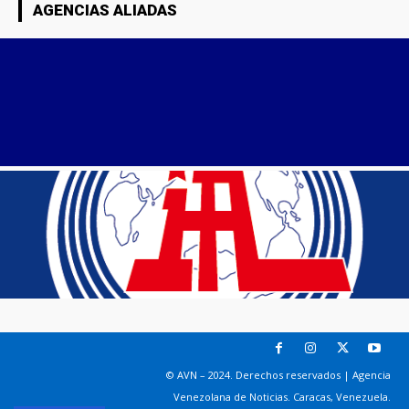
AGENCIAS ALIADAS
© AVN – 2024. Derechos reservados | Agencia
Venezolana de Noticias. Caracas, Venezuela.