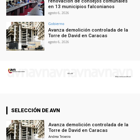
renovación de consejos comunales
en 13 municipios falconianos
agosto 6, 2026
Gobierno
Avanza demolición controlada de la
Torre de David en Caracas
agosto 6, 2026
SELECCIÓN DE AVN
Avanza demolición controlada de la
Torre de David en Caracas
Andrea Teixeira