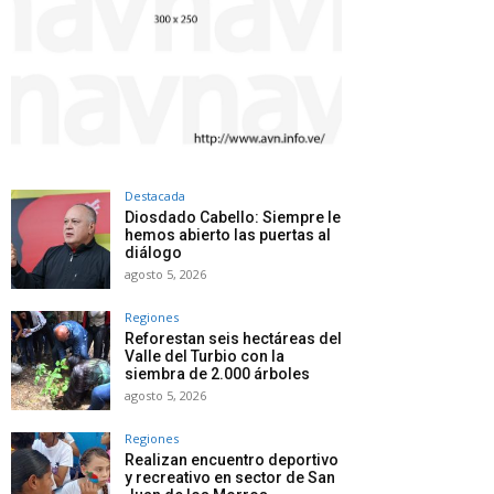
Destacada
Diosdado Cabello: Siempre le
hemos abierto las puertas al
diálogo
agosto 5, 2026
Regiones
Reforestan seis hectáreas del
Valle del Turbio con la
siembra de 2.000 árboles
agosto 5, 2026
Regiones
Realizan encuentro deportivo
y recreativo en sector de San