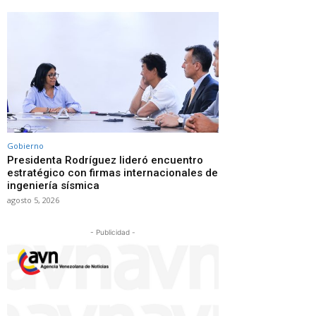
Gobierno
Presidenta Rodríguez lideró encuentro
estratégico con firmas internacionales de
ingeniería sísmica
agosto 5, 2026
- Publicidad -