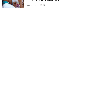
Juan de los Morros
agosto 5, 2026