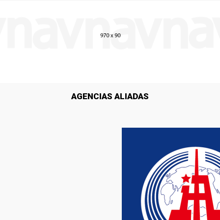
AGENCIAS ALIADAS