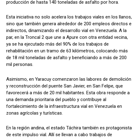
producción de hasta 140 toneladas de asfalto por hora.
Esta iniciativa no solo acelera los trabajos viales en los llanos,
sino que también genera alrededor de 200 empleos directos e
indirectos, dinamizando el desarrollo vial en Venezuela. A la
par, en la Troncal 2 que une a Apure con otra entidad vecina,
ya se ha ejecutado más del 90% de los trabajos de
rehabilitación en un tramo de 63 kilómetros, colocando más
de 18 mil toneladas de asfalto y beneficiando a más de 200
mil personas.
Asimismo, en Yaracuy comenzaron las labores de demolición
y reconstrucción del puente San Javier, en San Felipe, que
favorecerá a más de 20 mil habitantes. Esta obra responde a
una demanda prioritaria del pueblo y contribuye al
fortalecimiento de la infraestructura vial en Venezuela en
zonas agrícolas y turísticas.
En la región andina, el estado Táchira también es protagonista
de este impulso vial. Allí se llevan a cabo trabajos de