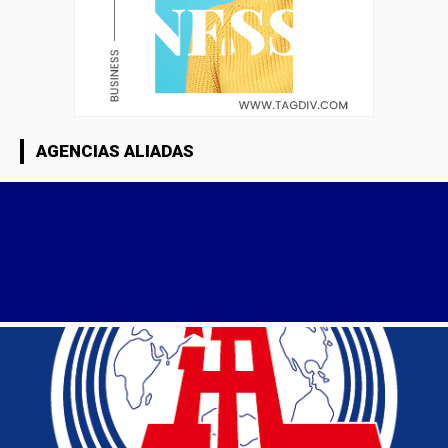
AGENCIAS ALIADAS