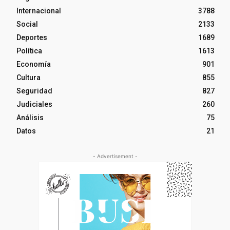
Internacional
3788
Social
2133
Deportes
1689
Política
1613
Economía
901
Cultura
855
Seguridad
827
Judiciales
260
Análisis
75
Datos
21
- Advertisement -