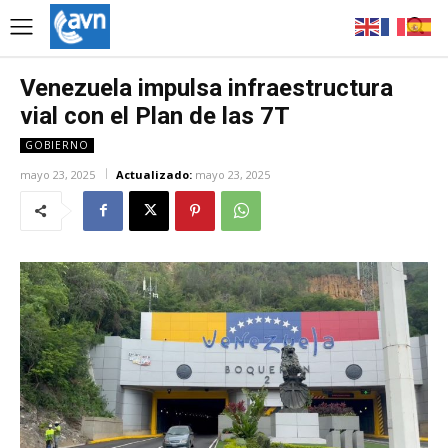
Venezuela impulsa infraestructura
vial con el Plan de las 7T
GOBIERNO
mayo 23, 2025
Actualizado:
mayo 23, 2025