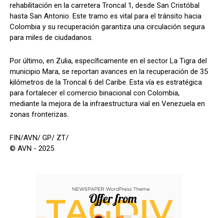
rehabilitación en la carretera Troncal 1, desde San Cristóbal
hasta San Antonio. Este tramo es vital para el tránsito hacia
Colombia y su recuperación garantiza una circulación segura
para miles de ciudadanos.
Por último, en Zulia, específicamente en el sector La Tigra del
municipio Mara, se reportan avances en la recuperación de 35
kilómetros de la Troncal 6 del Caribe. Esta vía es estratégica
para fortalecer el comercio binacional con Colombia,
mediante la mejora de la infraestructura vial en Venezuela en
zonas fronterizas.
FIN/AVN/ GP/ ZT/
© AVN - 2025