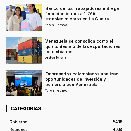
Banco de los Trabajadores entrega
financiamientos a 1.766
establecimientos en La Guaira
Yohenli Pacheco
Venezuela se consolida como el
quinto destino de las exportaciones
colombianas
Andrea Teixeira
Empresarios colombianos analizan
oportunidades de inversión y
comercio con Venezuela
Yohenli Pacheco
CATEGORÍAS
Gobierno
5408
Regiones
4003