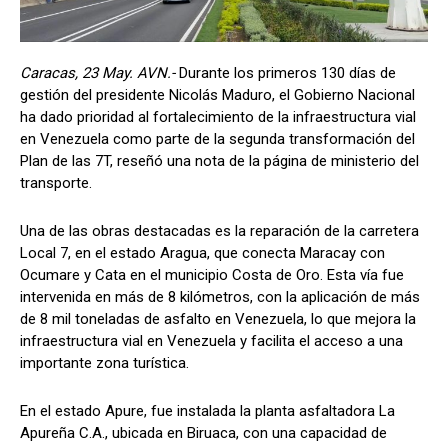
Caracas, 23 May. AVN.-
Durante los primeros 130 días de
gestión del presidente Nicolás Maduro, el Gobierno Nacional
ha dado prioridad al fortalecimiento de la infraestructura vial
en Venezuela como parte de la segunda transformación del
Plan de las 7T, reseñó una nota de la página de ministerio del
transporte.
Una de las obras destacadas es la reparación de la carretera
Local 7, en el estado Aragua, que conecta Maracay con
Ocumare y Cata en el municipio Costa de Oro. Esta vía fue
intervenida en más de 8 kilómetros, con la aplicación de más
de 8 mil toneladas de asfalto en Venezuela, lo que mejora la
infraestructura vial en Venezuela y facilita el acceso a una
importante zona turística.
En el estado Apure, fue instalada la planta asfaltadora La
Apureña C.A., ubicada en Biruaca, con una capacidad de