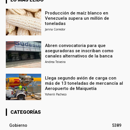
Producción de maíz blanco en
Venezuela supera un millón de
toneladas
Janna Corredor
Abren convocatoria para que
aseguradoras se inscriban como
canales alternativos de la banca
Andrea Teixeira
Llega segundo avión de carga con
más de 13 toneladas de mercancía al
Aeropuerto de Maiquetía
Yohenli Pacheco
CATEGORÍAS
Gobierno
5389