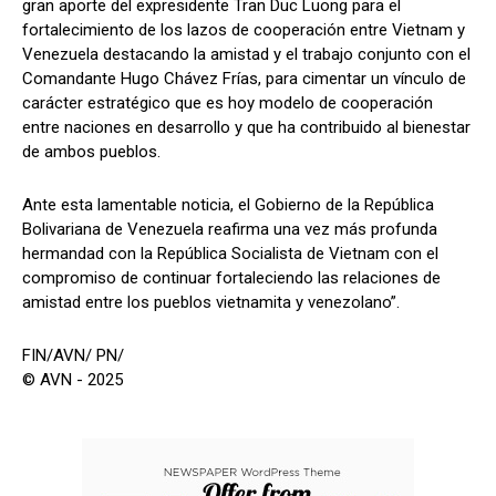
gran aporte del expresidente Tran Duc Luong para el
fortalecimiento de los lazos de cooperación entre Vietnam y
Venezuela destacando la amistad y el trabajo conjunto con el
Comandante Hugo Chávez Frías, para cimentar un vínculo de
carácter estratégico que es hoy modelo de cooperación
entre naciones en desarrollo y que ha contribuido al bienestar
de ambos pueblos.
Ante esta lamentable noticia, el Gobierno de la República
Bolivariana de Venezuela reafirma una vez más profunda
hermandad con la República Socialista de Vietnam con el
compromiso de continuar fortaleciendo las relaciones de
amistad entre los pueblos vietnamita y venezolano”.
FIN/AVN/ PN/
© AVN - 2025