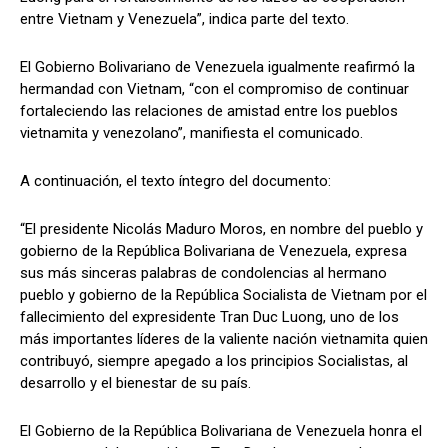
entre Vietnam y Venezuela”, indica parte del texto.
El Gobierno Bolivariano de Venezuela igualmente reafirmó la
hermandad con Vietnam, “con el compromiso de continuar
fortaleciendo las relaciones de amistad entre los pueblos
vietnamita y venezolano”, manifiesta el comunicado.
A continuación, el texto íntegro del documento:
“El presidente Nicolás Maduro Moros, en nombre del pueblo y
gobierno de la República Bolivariana de Venezuela, expresa
sus más sinceras palabras de condolencias al hermano
pueblo y gobierno de la República Socialista de Vietnam por el
fallecimiento del expresidente Tran Duc Luong, uno de los
más importantes líderes de la valiente nación vietnamita quien
contribuyó, siempre apegado a los principios Socialistas, al
desarrollo y el bienestar de su país.
El Gobierno de la República Bolivariana de Venezuela honra el