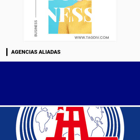
AGENCIAS ALIADAS