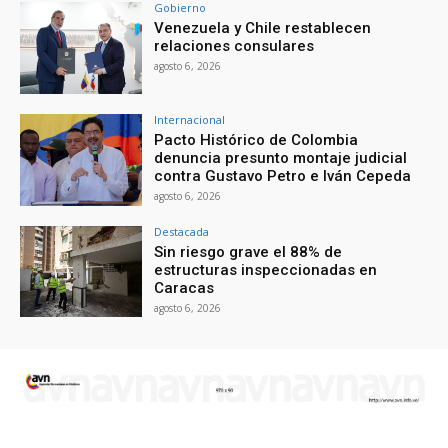
Gobierno
Venezuela y Chile restablecen
relaciones consulares
agosto 6, 2026
Internacional
Pacto Histórico de Colombia
denuncia presunto montaje judicial
contra Gustavo Petro e Iván Cepeda
agosto 6, 2026
Destacada
Sin riesgo grave el 88% de
estructuras inspeccionadas en
Caracas
agosto 6, 2026