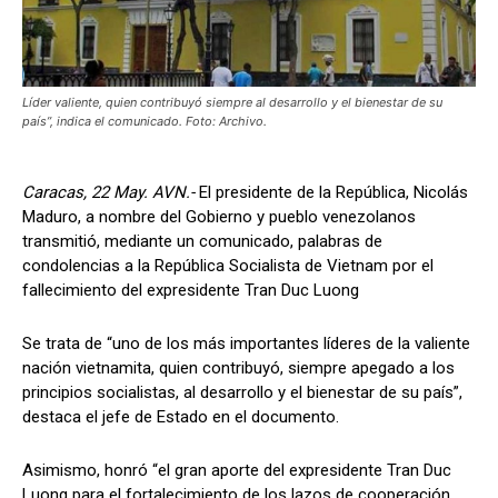
Líder valiente, quien contribuyó siempre al desarrollo y el bienestar de su
país”, indica el comunicado. Foto: Archivo.
Caracas, 22 May. AVN.-
El presidente de la República, Nicolás
Maduro, a nombre del Gobierno y pueblo venezolanos
transmitió, mediante un comunicado, palabras de
condolencias a la República Socialista de Vietnam por el
fallecimiento del expresidente Tran Duc Luong
Se trata de “uno de los más importantes líderes de la valiente
nación vietnamita, quien contribuyó, siempre apegado a los
principios socialistas, al desarrollo y el bienestar de su país”,
destaca el jefe de Estado en el documento.
Asimismo, honró “el gran aporte del expresidente Tran Duc
Luong para el fortalecimiento de los lazos de cooperación