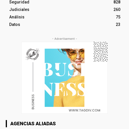
Seguridad
828
Judiciales
260
Análisis
75
Datos
23
- Advertisement -
AGENCIAS ALIADAS