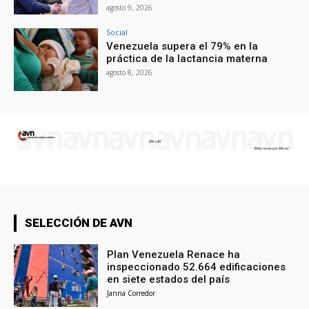
agosto 9, 2026
Social
Venezuela supera el 79% en la
práctica de la lactancia materna
agosto 8, 2026
SELECCIÓN DE AVN
Plan Venezuela Renace ha
inspeccionado 52.664 edificaciones
en siete estados del país
Janna Corredor