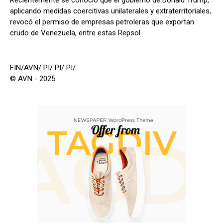
aplicando medidas coercitivas unilaterales y extraterritoriales,
revocó el permiso de empresas petroleras que exportan
crudo de Venezuela, entre estas Repsol.
FIN/AVN/ PI/ PI/ PI/
© AVN - 2025