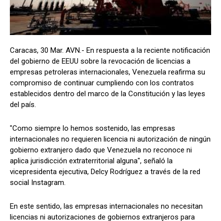
Caracas, 30 Mar. AVN.- En respuesta a la reciente notificación
del gobierno de EEUU sobre la revocación de licencias a
empresas petroleras internacionales, Venezuela reafirma su
compromiso de continuar cumpliendo con los contratos
establecidos dentro del marco de la Constitución y las leyes
del país.
"Como siempre lo hemos sostenido, las empresas
internacionales no requieren licencia ni autorización de ningún
gobierno extranjero dado que Venezuela no reconoce ni
aplica jurisdicción extraterritorial alguna", señaló la
vicepresidenta ejecutiva, Delcy Rodríguez a través de la red
social Instagram.
En este sentido, las empresas internacionales no necesitan
licencias ni autorizaciones de gobiernos extranjeros para