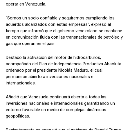
operar en Venezuela.
"Somos un socio confiable y seguiremos cumpliendo los
acuerdos alcanzados con estas empresas", expresó al
tiempo que informó que el gobierno venezolano se mantiene
en comunicación fluida con las transnacionales de petróleo y
gas que operan en el país.
Destacó la activación del motor de hidrocarburos,
acompañado del Plan de Independencia Productiva Absoluta
ordenado por el presidente Nicolás Maduro, el cual
permanece abierto a inversiones nacionales e
internacionales.
Añadió que Venezuela continuará abierta a todas las
inversiones nacionales e internacionales garantizando un
entorno favorable en medio de complejas dinámicas
geopolíticas.
Recientemente se conoció que el gobierno de Donald Trump,