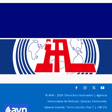
© AVN – 2024. Derechos reservados | Agencia
Venezolana de Noticias. Caracas, Venezuela.
Sabana Grande. Torre Lincoln, Piso 7 | +58 212