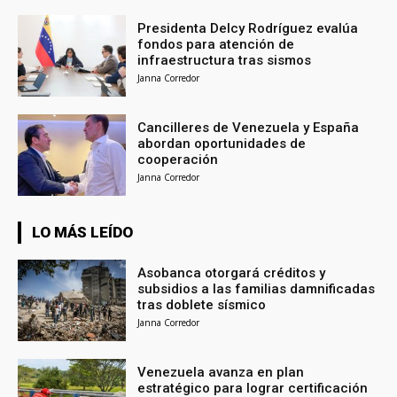
Presidenta Delcy Rodríguez evalúa
fondos para atención de
infraestructura tras sismos
Janna Corredor
Cancilleres de Venezuela y España
abordan oportunidades de
cooperación
Janna Corredor
LO MÁS LEÍDO
Asobanca otorgará créditos y
subsidios a las familias damnificadas
tras doblete sísmico
Janna Corredor
Venezuela avanza en plan
estratégico para lograr certificación