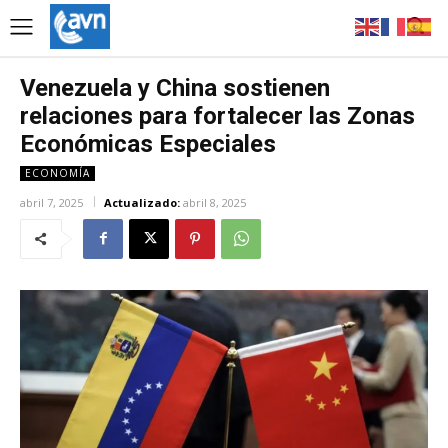
Venezuela y China sostienen
relaciones para fortalecer las Zonas
Económicas Especiales
ECONOMÍA
abril 7, 2025
Actualizado:
abril 8, 2025