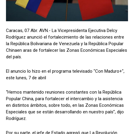
Caracas, 07 Abr. AVN.- La Vicepresidenta Ejecutiva Delcy
Rodríguez anunció el fortalecimiento de las relaciones entre
la República Bolivariana de Venezuela y la República Popular
Chinaen aras de fortalecer las Zonas Económicas Especiales
del país.
El anuncio lo hizo en el programa televisado "Con Maduro+",
este lunes, 7 de abril
“Hemos mantenido reuniones constantes con la República
Popular China, para fortalecer el intercambio y la asistencia
en distintos ámbitos, sobre todo, en las Zonas Económicas
Especiales que se están desarrollando en nuestro país”, dijo
Rodríguez.
Por su parte, el jefe de Estado agregó que La Revolución