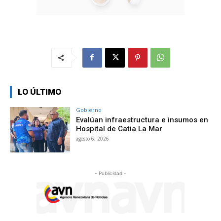
LO ÚLTIMO
Gobierno
Evalúan infraestructura e insumos en
Hospital de Catia La Mar
agosto 6, 2026
- Publicidad -