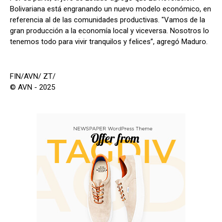
Bolivariana está engranando un nuevo modelo económico, en
referencia al de las comunidades productivas. "Vamos de la
gran producción a la economía local y viceversa. Nosotros lo
tenemos todo para vivir tranquilos y felices”, agregó Maduro.
FIN/AVN/ ZT/
© AVN - 2025