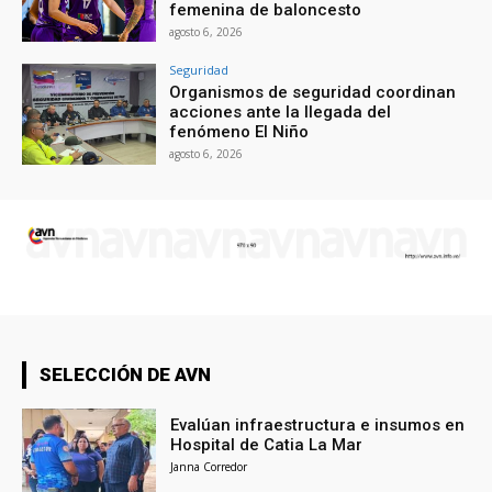
femenina de baloncesto
agosto 6, 2026
Seguridad
Organismos de seguridad coordinan
acciones ante la llegada del
fenómeno El Niño
agosto 6, 2026
SELECCIÓN DE AVN
Evalúan infraestructura e insumos en
Hospital de Catia La Mar
Janna Corredor