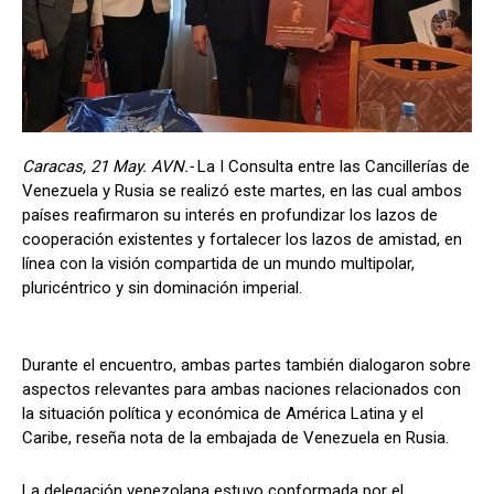
Caracas, 21 May. AVN.-
La I Consulta entre las Cancillerías de
Venezuela y Rusia se realizó este martes, en las cual ambos
países reafirmaron su interés en profundizar los lazos de
cooperación existentes y fortalecer los lazos de amistad, en
línea con la visión compartida de un mundo multipolar,
pluricéntrico y sin dominación imperial.
Durante el encuentro, ambas partes también dialogaron sobre
aspectos relevantes para ambas naciones relacionados con
la situación política y económica de América Latina y el
Caribe, reseña nota de la embajada de Venezuela en Rusia.
La delegación venezolana estuvo conformada por el