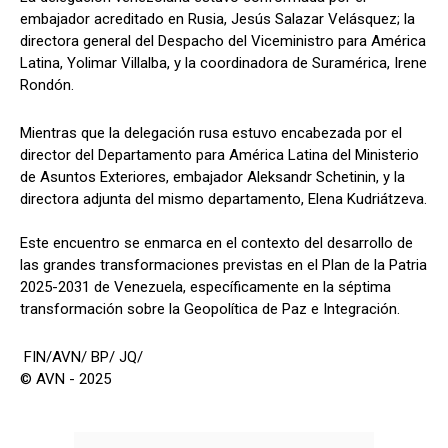
embajador acreditado en Rusia, Jesús Salazar Velásquez; la
directora general del Despacho del Viceministro para América
Latina, Yolimar Villalba, y la coordinadora de Suramérica, Irene
Rondón.
Mientras que la delegación rusa estuvo encabezada por el
director del Departamento para América Latina del Ministerio
de Asuntos Exteriores, embajador Aleksandr Schetinin, y la
directora adjunta del mismo departamento, Elena Kudriátzeva.
Este encuentro se enmarca en el contexto del desarrollo de
las grandes transformaciones previstas en el Plan de la Patria
2025-2031 de Venezuela, específicamente en la séptima
transformación sobre la Geopolítica de Paz e Integración.
FIN/AVN/ BP/ JQ/
© AVN - 2025