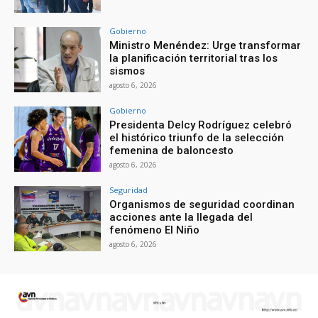
Gobierno
Ministro Menéndez: Urge transformar
la planificación territorial tras los
sismos
agosto 6, 2026
Gobierno
Presidenta Delcy Rodríguez celebró
el histórico triunfo de la selección
femenina de baloncesto
agosto 6, 2026
Seguridad
Organismos de seguridad coordinan
acciones ante la llegada del
fenómeno El Niño
agosto 6, 2026