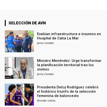
SELECCIÓN DE AVN
Evalúan infraestructura e insumos en
Hospital de Catia La Mar
Janna Corredor
Ministro Menéndez: Urge transformar
la planificación territorial tras los
sismos
Janna Corredor
Presidenta Delcy Rodríguez celebró
el histórico triunfo de la selección
femenina de baloncesto
Wuinder Urbina