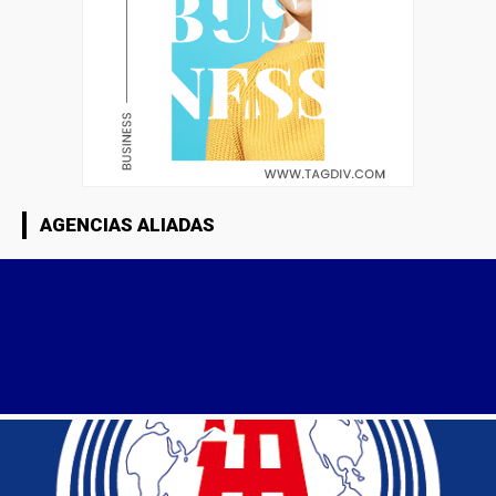
AGENCIAS ALIADAS